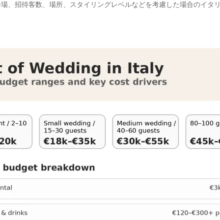
会場、招待客数、場所、スタイリングレベルなどを考慮した場合のイタ