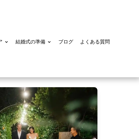
ア
結婚式の準備
ブログ
よくある質問