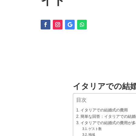
イド
イタリアでの結
目次
イタリアでの結婚式の費用
簡単な回答：イタリアでの結婚
イタリアでの結婚式の費用が多
ゲスト数
地域