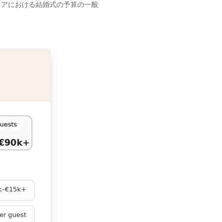
リアにおける結婚式の予算の一般