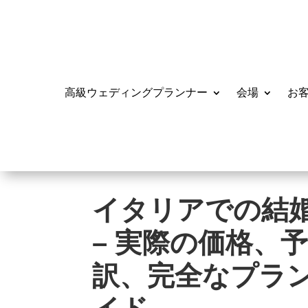
高級ウェディングプランナー
会場
お
イタリアでの結
– 実際の価格、
訳、完全なプラ