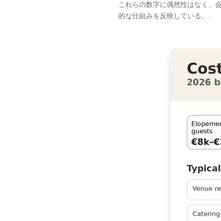
これらの数字に偶然性はなく、
的な仕組みを反映している。.