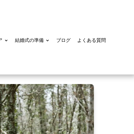
ア
結婚式の準備
ブログ
よくある質問