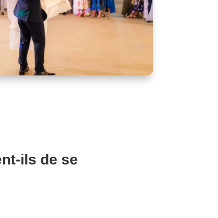
nt-ils de se