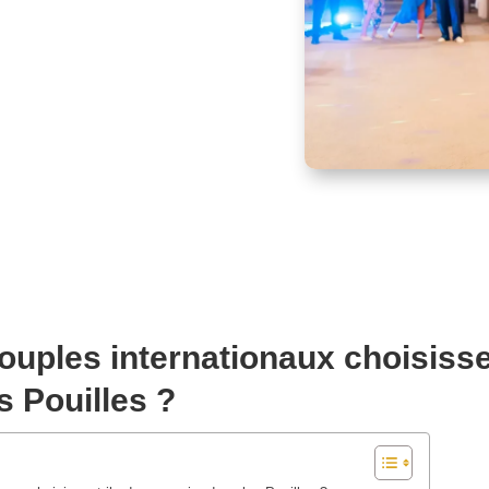
ouples internationaux choisisse
s Pouilles ?