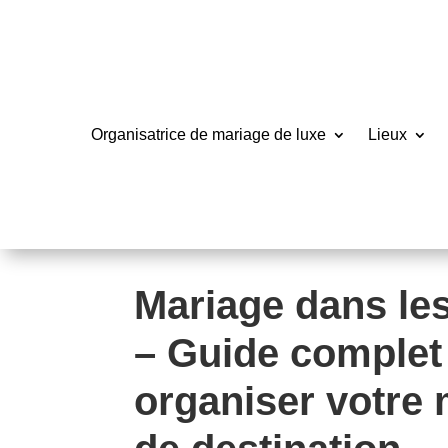
Organisatrice de mariage de luxe
Lieux
Mariage dans les
– Guide complet
organiser votre