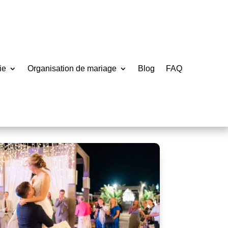
ie
Organisation de mariage
Blog
FAQ