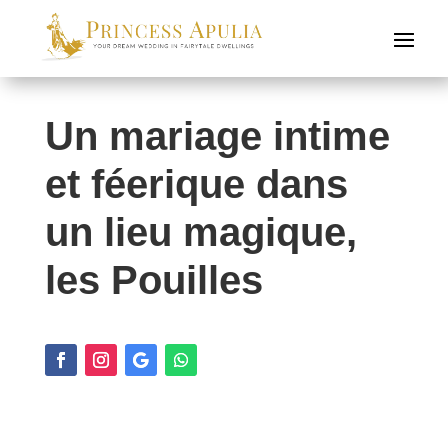
Un mariage intime
et féerique dans
un lieu magique,
les Pouilles