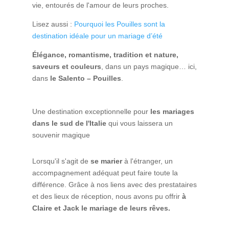
vie, entourés de l'amour de leurs proches.
Lisez aussi :
Pourquoi les Pouilles sont la
destination idéale pour un mariage d’été
Élégance, romantisme, tradition et nature,
saveurs et couleurs
, dans un pays magique… ici,
dans
le Salento
– Pouilles
.
Une destination exceptionnelle pour
les mariages
dans le sud de l'Italie
qui vous laissera un
souvenir magique
Lorsqu'il s'agit de
se marier
à l'étranger, un
accompagnement adéquat peut faire toute la
différence. Grâce à nos liens avec des prestataires
et des lieux de réception, nous avons pu offrir
à
Claire et Jack le mariage de leurs rêves.