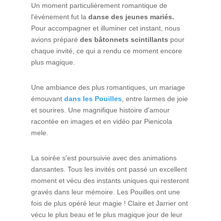
Un moment particulièrement romantique de
l'événement fut la
danse des jeunes mariés.
Pour accompagner et illuminer cet instant, nous
avions préparé
des bâtonnets scintillants
pour
chaque invité, ce qui a rendu ce moment encore
plus magique.
Une ambiance des plus romantiques, un mariage
émouvant
dans les Pouilles
, entre larmes de joie
et sourires. Une magnifique histoire d'amour
racontée en images et en vidéo par Pienicola
mele.
La soirée s'est poursuivie avec des animations
dansantes. Tous les invités ont passé un excellent
moment et vécu des instants uniques qui resteront
gravés dans leur mémoire. Les Pouilles ont une
fois de plus opéré leur magie ! Claire et Jarrier ont
vécu le plus beau et le plus magique jour de leur