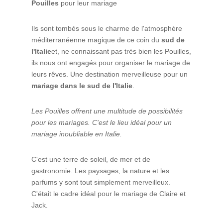
Pouilles
pour leur mariage
Ils sont tombés sous le charme de l'atmosphère
méditerranéenne magique de ce coin du
sud de
l'Italie
et, ne connaissant pas très bien les Pouilles,
ils nous ont engagés pour organiser le mariage de
leurs rêves. Une destination merveilleuse pour un
mariage dans le sud de l'Italie
.
Les Pouilles offrent une multitude de possibilités
pour les mariages. C'est le lieu idéal pour un
mariage inoubliable en Italie.
C'est une terre de soleil, de mer et de
gastronomie. Les paysages, la nature et les
parfums y sont tout simplement merveilleux.
C'était le cadre idéal pour le mariage de Claire et
Jack.