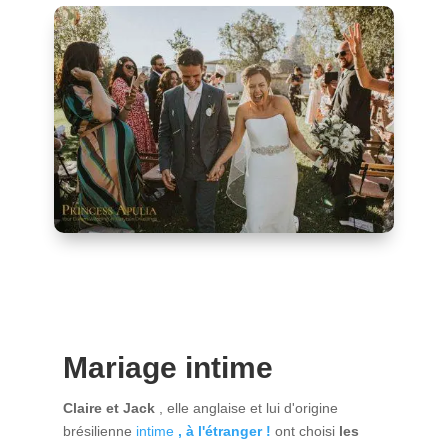
Mariage intime
Claire et Jack
, elle anglaise et lui d'origine
brésilienne
intime
,
à l'étranger !
ont choisi
les