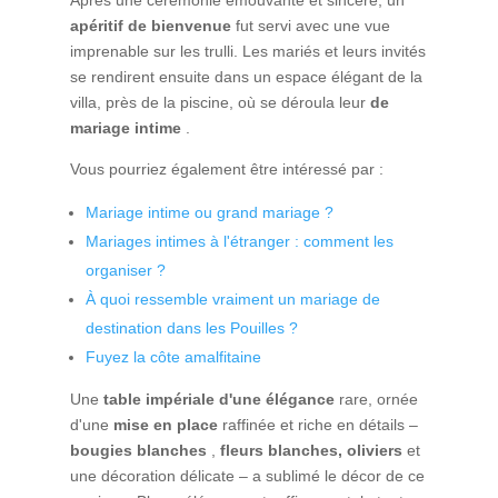
apéritif de bienvenue
fut servi avec une vue
imprenable sur les trulli. Les mariés et leurs invités
se rendirent ensuite dans un espace élégant de la
villa, près de la piscine, où se déroula leur
de
mariage intime
.
Vous pourriez également être intéressé par :
Mariage intime ou grand mariage ?
Mariages intimes à l'étranger : comment les
organiser ?
À quoi ressemble vraiment un mariage de
destination dans les Pouilles ?
Fuyez la côte amalfitaine
Une
table impériale d'une élégance
rare, ornée
d'une
mise en place
raffinée et riche en détails –
bougies blanches
,
fleurs blanches,
oliviers
et
une décoration délicate – a sublimé le décor de ce