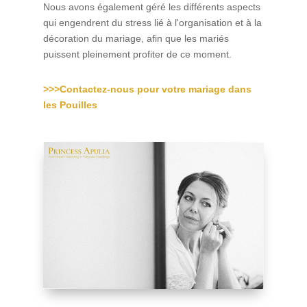
Nous avons également géré les différents aspects
qui engendrent du stress lié à l'organisation et à la
décoration du mariage, afin que les mariés
puissent pleinement profiter de ce moment.
>>>Contactez-nous pour votre mariage dans
les Pouilles