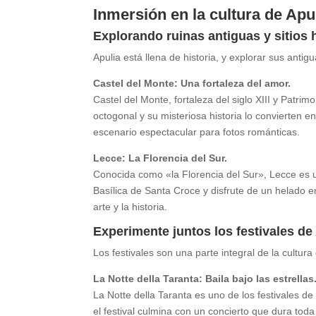
Inmersión en la cultura de Apu
Explorando ruinas antiguas y sitios 
Apulia está llena de historia, y explorar sus antigu
Castel del Monte: Una fortaleza del amor.
Castel del Monte, fortaleza del siglo XIII y Pa
octogonal y su misteriosa historia lo convierten 
escenario espectacular para fotos románticas.
Lecce: La Florencia del Sur.
Conocida como «la Florencia del Sur», Lecce es un
Basílica de Santa Croce y disfrute de un helado e
arte y la historia.
Experimente juntos los festivales de
Los festivales son una parte integral de la cultur
La Notte della Taranta: Baila bajo las estrellas
La Notte della Taranta es uno de los festivales de
el festival culmina con un concierto que dura toda 