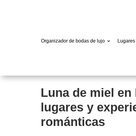
Organizador de bodas de lujo
Lugares
Luna de miel en 
lugares y experi
románticas