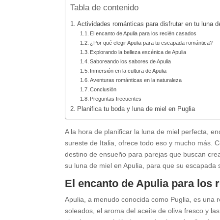
Tabla de contenido
Actividades románticas para disfrutar en tu luna d
El encanto de Apulia para los recién casados
¿Por qué elegir Apulia para tu escapada romántica?
Explorando la belleza escénica de Apulia
Saboreando los sabores de Apulia
Inmersión en la cultura de Apulia
Aventuras románticas en la naturaleza
Conclusión
Preguntas frecuentes
Planifica tu boda y luna de miel en Puglia
A la hora de planificar la luna de miel perfecta, e
sureste de Italia, ofrece todo eso y mucho más. C
destino de ensueño para parejas que buscan crear
su luna de miel en Apulia, para que su escapada 
El encanto de Apulia para los 
Apulia, a menudo conocida como Puglia, es una re
soleados, el aroma del aceite de oliva fresco y 