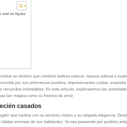
e miel en Apulia
ncontrar un destino que combine belleza natural, riqueza cultural y exper
onocida por sus pintorescos pueblos, impresionantes costas, exquisita 
 recuerdos inolvidables. En este artículo, exploraremos las actividad
sea tan mágica como su historia de amor.
recién casados
gión que cautiva con su encanto rústico y su relajada elegancia. Desd
las cálidas sonrisas de sus habitantes. Ya sea paseando por pueblos an