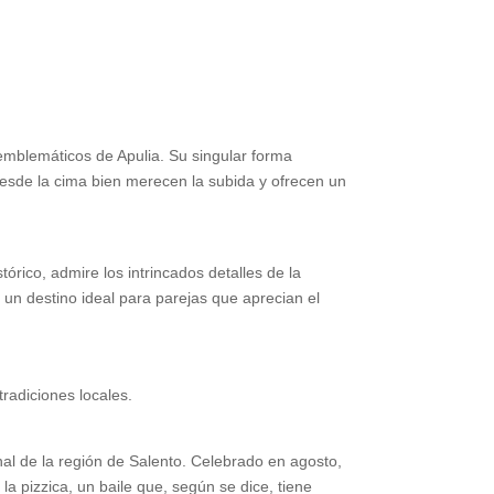
emblemáticos de Apulia. Su singular forma
 desde la cima bien merecen la subida y ofrecen un
rico, admire los intrincados detalles de la
 un destino ideal para parejas que aprecian el
tradiciones locales.
onal de la región de Salento. Celebrado en agosto,
la pizzica, un baile que, según se dice, tiene