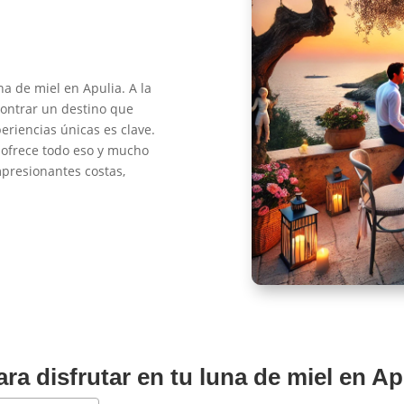
na de miel en Apulia. A la
ncontrar un destino que
eriencias únicas es clave.
, ofrece todo eso y mucho
mpresionantes costas,
ra disfrutar en tu luna de miel en Ap