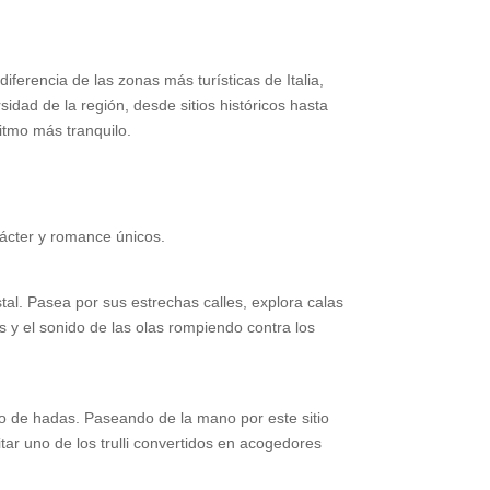
diferencia de las zonas más turísticas de Italia,
dad de la región, desde sitios históricos hasta
ritmo más tranquilo.
ácter y romance únicos.
al. Pasea por sus estrechas calles, explora calas
 y el sonido de las olas rompiendo contra los
o de hadas. Paseando de la mano por este sitio
ar uno de los trulli convertidos en acogedores