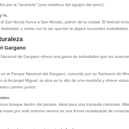
s por la "tarántula" (una metáfora del aguijón del amor).
y fe.
i San Nicola honra a San Nicolás, patrón de la ciudad. El festival inclu
estividad, y vivirla con tu ser querido te dejará recuerdos inolvidables.
turaleza
el Gargano
ue Nacional de Gargano ofrece una gama de actividades que los acercan 
en el Parque Nacional del Gargano, conocido por su Santuario de Mon
al Arcángel Miguel, se alza en lo alto de una montaña y ofrece vistas
uestro camino juntos.
ales.
so bosque dentro del parque, ideal para una tranquila caminata. Albe
a mano por este entorno sereno es una forma revitalizante de conectar