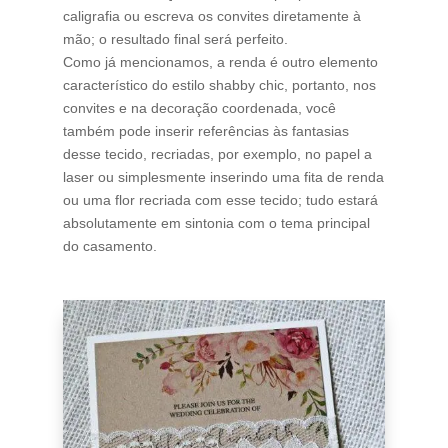
caligrafia ou escreva os convites diretamente à
mão; o resultado final será perfeito.
Como já mencionamos, a renda é outro elemento
característico do estilo shabby chic, portanto, nos
convites e na decoração coordenada, você
também pode inserir referências às fantasias
desse tecido, recriadas, por exemplo, no papel a
laser ou simplesmente inserindo uma fita de renda
ou uma flor recriada com esse tecido; tudo estará
absolutamente em sintonia com o tema principal
do casamento.