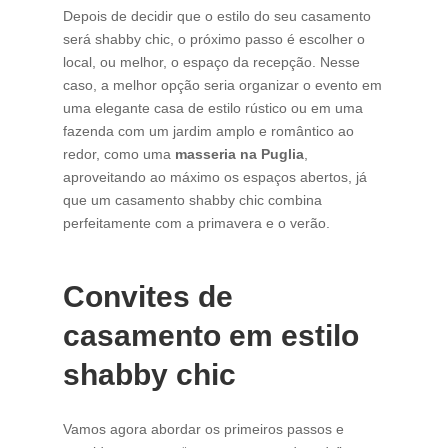
Depois de decidir que o estilo do seu casamento
será shabby chic, o próximo passo é escolher o
local, ou melhor, o espaço da recepção. Nesse
caso, a melhor opção seria organizar o evento em
uma elegante casa de estilo rústico ou em uma
fazenda com um jardim amplo e romântico ao
redor, como uma
masseria na Puglia
,
aproveitando ao máximo os espaços abertos, já
que um casamento shabby chic combina
perfeitamente com a primavera e o verão.
Convites de
casamento em estilo
shabby chic
Vamos agora abordar os primeiros passos e