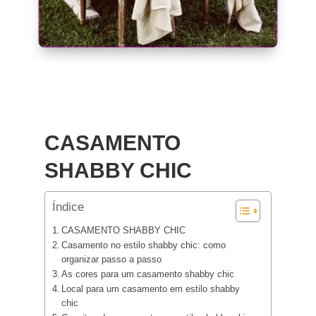
CASAMENTO
SHABBY CHIC
Índice
CASAMENTO SHABBY CHIC
Casamento no estilo shabby chic: como
organizar passo a passo
As cores para um casamento shabby chic
Local para um casamento em estilo shabby
chic