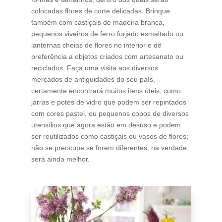
colocadas flores de corte delicadas. Brinque
também com castiçais de madeira branca,
pequenos viveiros de ferro forjado esmaltado ou
lanternas cheias de flores no interior e dê
preferência a objetos criados com artesanato ou
reciclados; Faça uma visita aos diversos
mercados de antiguidades do seu país,
certamente encontrará muitos itens úteis, como
jarras e potes de vidro que podem ser repintados
com cores pastel, ou pequenos copos de diversos
utensílios que agora estão em desuso e podem
ser reutilizados como castiçais ou vasos de flores;
não se preocupe se forem diferentes, na verdade,
será ainda melhor.