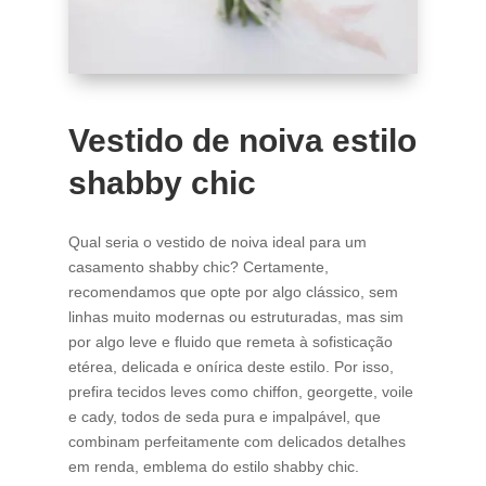
Vestido de noiva estilo
shabby chic
Qual seria o vestido de noiva ideal para um
casamento shabby chic? Certamente,
recomendamos que opte por algo clássico, sem
linhas muito modernas ou estruturadas, mas sim
por algo leve e fluido que remeta à sofisticação
etérea, delicada e onírica deste estilo. Por isso,
prefira tecidos leves como chiffon, georgette, voile
e cady, todos de seda pura e impalpável, que
combinam perfeitamente com delicados detalhes
em renda, emblema do estilo shabby chic.