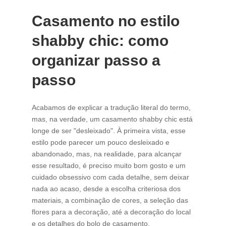
Casamento no estilo
shabby chic: como
organizar passo a
passo
Acabamos de explicar a tradução literal do termo,
mas, na verdade, um casamento shabby chic está
longe de ser "desleixado". À primeira vista, esse
estilo pode parecer um pouco desleixado e
abandonado, mas, na realidade, para alcançar
esse resultado, é preciso muito bom gosto e um
cuidado obsessivo com cada detalhe, sem deixar
nada ao acaso, desde a escolha criteriosa dos
materiais, a combinação de cores, a seleção das
flores para a decoração, até a decoração do local
e os detalhes do bolo de casamento.