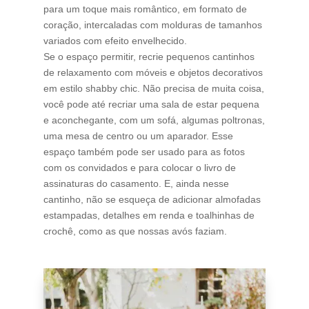
para um toque mais romântico, em formato de
coração, intercaladas com molduras de tamanhos
variados com efeito envelhecido.
Se o espaço permitir, recrie pequenos cantinhos
de relaxamento com móveis e objetos decorativos
em estilo shabby chic. Não precisa de muita coisa,
você pode até recriar uma sala de estar pequena
e aconchegante, com um sofá, algumas poltronas,
uma mesa de centro ou um aparador. Esse
espaço também pode ser usado para as fotos
com os convidados e para colocar o livro de
assinaturas do casamento. E, ainda nesse
cantinho, não se esqueça de adicionar almofadas
estampadas, detalhes em renda e toalhinhas de
crochê, como as que nossas avós faziam.