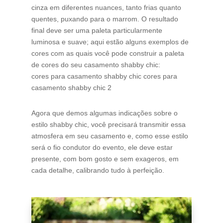
cinza em diferentes nuances, tanto frias quanto
quentes, puxando para o marrom. O resultado
final deve ser uma paleta particularmente
luminosa e suave; aqui estão alguns exemplos de
cores com as quais você pode construir a paleta
de cores do seu casamento shabby chic:
cores para casamento shabby chic cores para
casamento shabby chic 2
Agora que demos algumas indicações sobre o
estilo shabby chic, você precisará transmitir essa
atmosfera em seu casamento e, como esse estilo
será o fio condutor do evento, ele deve estar
presente, com bom gosto e sem exageros, em
cada detalhe, calibrando tudo à perfeição.