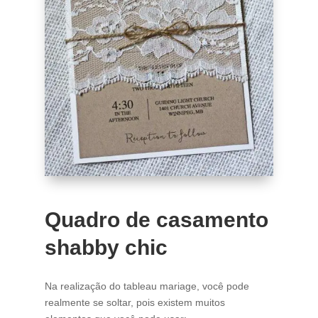
Quadro de casamento
shabby chic
Na realização do tableau mariage, você pode
realmente se soltar, pois existem muitos