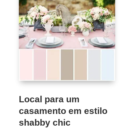
Local para um
casamento em estilo
shabby chic