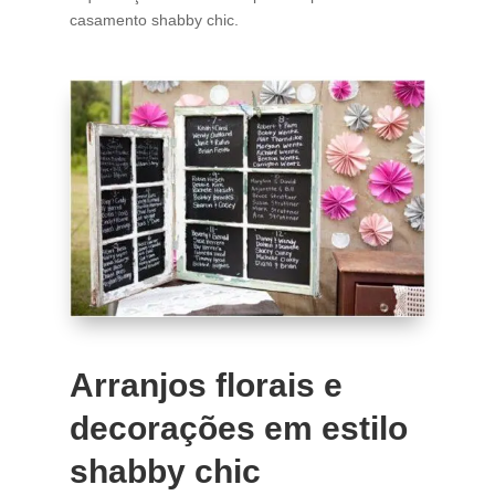
casamento shabby chic.
Arranjos florais e
decorações em estilo
shabby chic