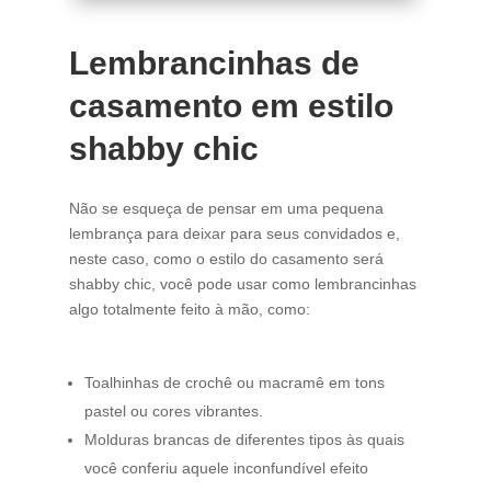
Lembrancinhas de
casamento em estilo
shabby chic
Não se esqueça de pensar em uma pequena
lembrança para deixar para seus convidados e,
neste caso, como o estilo do casamento será
shabby chic, você pode usar como lembrancinhas
algo totalmente feito à mão, como:
Toalhinhas de crochê ou macramê em tons
pastel ou cores vibrantes.
Molduras brancas de diferentes tipos às quais
você conferiu aquele inconfundível efeito