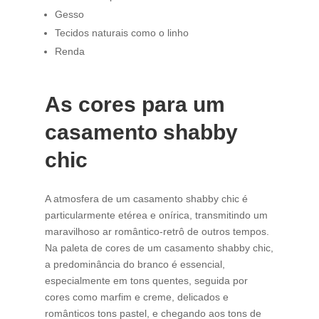
Gesso
Tecidos naturais como o linho
Renda
As cores para um
casamento shabby
chic
A atmosfera de um casamento shabby chic é
particularmente etérea e onírica, transmitindo um
maravilhoso ar romântico-retrô de outros tempos.
Na paleta de cores de um casamento shabby chic,
a predominância do branco é essencial,
especialmente em tons quentes, seguida por
cores como marfim e creme, delicados e
românticos tons pastel, e chegando aos tons de