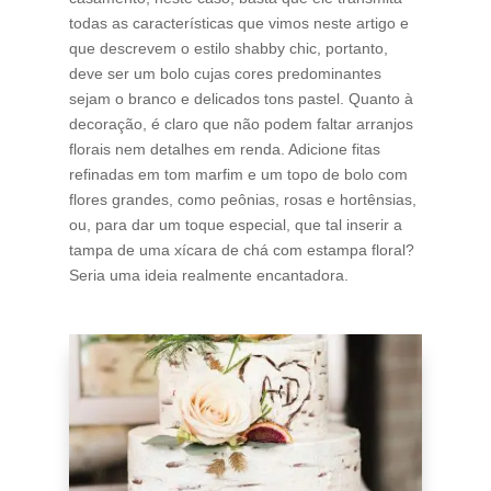
todas as características que vimos neste artigo e
que descrevem o estilo shabby chic, portanto,
deve ser um bolo cujas cores predominantes
sejam o branco e delicados tons pastel. Quanto à
decoração, é claro que não podem faltar arranjos
florais nem detalhes em renda. Adicione fitas
refinadas em tom marfim e um topo de bolo com
flores grandes, como peônias, rosas e hortênsias,
ou, para dar um toque especial, que tal inserir a
tampa de uma xícara de chá com estampa floral?
Seria uma ideia realmente encantadora.