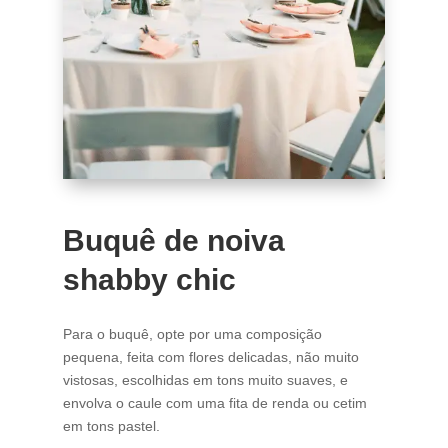
Buquê de noiva
shabby chic
Para o buquê, opte por uma composição
pequena, feita com flores delicadas, não muito
vistosas, escolhidas em tons muito suaves, e
envolva o caule com uma fita de renda ou cetim
em tons pastel.