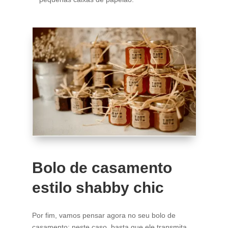
Bolo de casamento
estilo shabby chic
Por fim, vamos pensar agora no seu bolo de
casamento; neste caso, basta que ele transmita