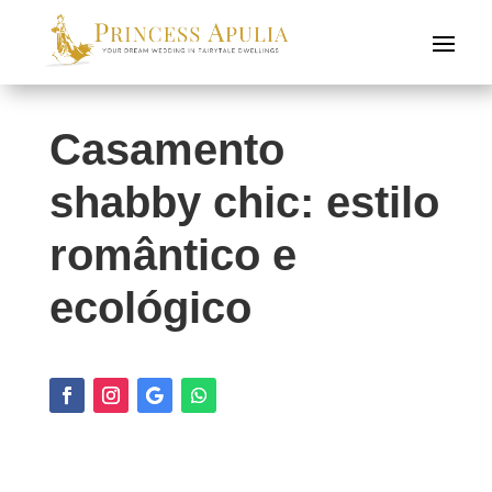
Casamento
shabby chic: estilo
romântico e
ecológico