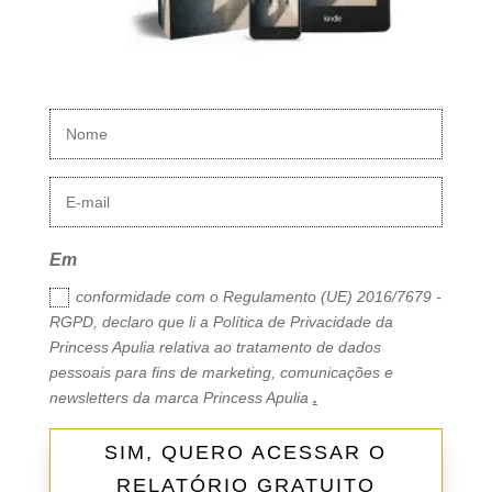
Em
conformidade com o Regulamento (UE) 2016/7679 -
RGPD, declaro que li a Política de Privacidade da
Princess Apulia relativa ao tratamento de dados
pessoais para fins de marketing, comunicações e
newsletters da marca Princess Apulia
.
SIM, QUERO ACESSAR O
RELATÓRIO GRATUITO