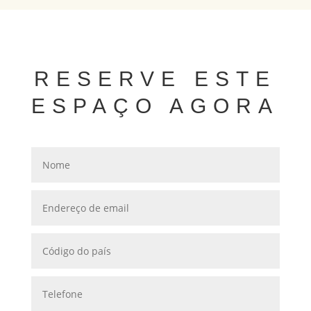
RESERVE ESTE
ESPAÇO AGORA