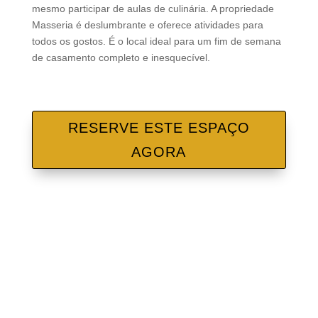
mesmo participar de aulas de culinária. A propriedade
Masseria é deslumbrante e oferece atividades para
todos os gostos. É o local ideal para um fim de semana
de casamento completo e inesquecível.
RESERVE ESTE ESPAÇO
AGORA