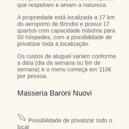
que respeitam e amam a natureza.
A propriedade está localizada a 17 km
do aeroporto de Brindisi e possui 17
quartos com capacidade máxima para
50 hóspedes, com a possibilidade de
privatizar toda a localização.
Os custos de aluguel variam conforme
a data (dia da semana ou fim de
semana) e o menu começa em 110€
por pessoa.
Masseria Baroni Nuovi
Possibilidade de privatizar todo o
local