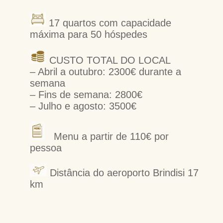
17 quartos com capacidade
máxima para 50 hóspedes
CUSTO TOTAL DO LOCAL
– Abril a outubro: 2300€ durante a
semana
– Fins de semana: 2800€
– Julho e agosto: 3500€
Menu a partir de 110€ por
pessoa
Distância do aeroporto Brindisi 17
km