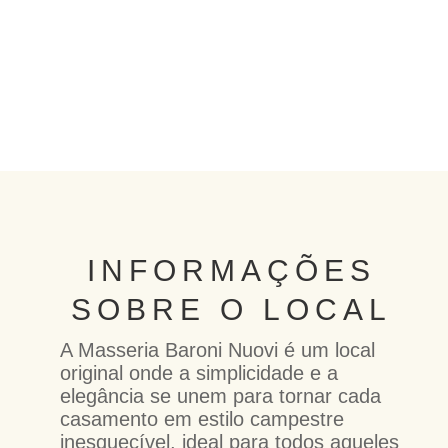
INFORMAÇÕES
SOBRE O LOCAL
A Masseria Baroni Nuovi é um local
original onde a simplicidade e a
elegância se unem para tornar cada
casamento em estilo campestre
inesquecível, ideal para todos aqueles