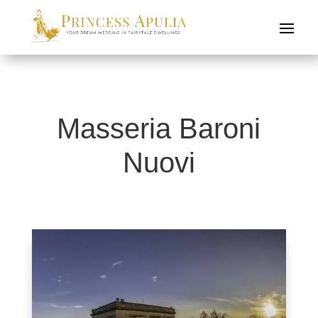
Masseria Baroni
Nuovi