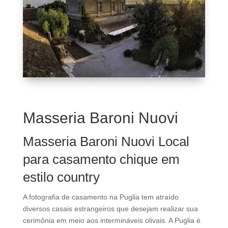
Masseria Baroni Nuovi
Masseria Baroni Nuovi Local
para casamento chique em
estilo country
A fotografia de casamento na Puglia tem atraído
diversos casais estrangeiros que desejam realizar sua
cerimônia em meio aos intermináveis ​​olivais. A Puglia é