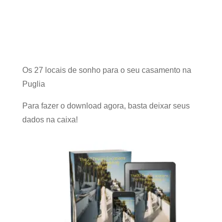
RELATÓRIO
GRATUITO
Os 27 locais de sonho para o seu casamento na
Puglia
Para fazer o download agora, basta deixar seus
dados na caixa!