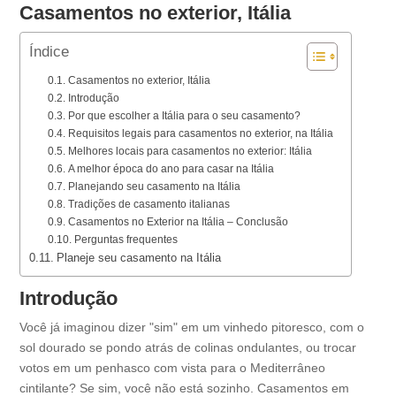
Casamentos no exterior, Itália
Índice
Casamentos no exterior, Itália
Introdução
Por que escolher a Itália para o seu casamento?
Requisitos legais para casamentos no exterior, na Itália
Melhores locais para casamentos no exterior: Itália
A melhor época do ano para casar na Itália
Planejando seu casamento na Itália
Tradições de casamento italianas
Casamentos no Exterior na Itália – Conclusão
Perguntas frequentes
Planeje seu casamento na Itália
Introdução
Você já imaginou dizer "sim" em um vinhedo pitoresco, com o
sol dourado se pondo atrás de colinas ondulantes, ou trocar
votos em um penhasco com vista para o Mediterrâneo
cintilante? Se sim, você não está sozinho. Casamentos em