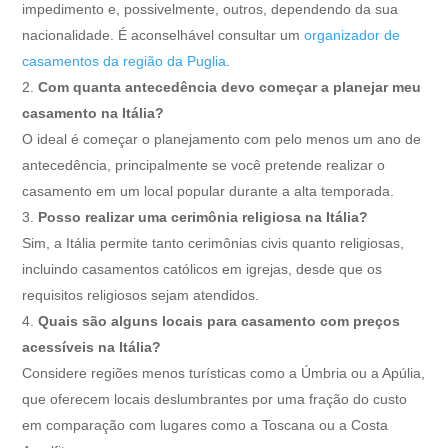
impedimento e, possivelmente, outros, dependendo da sua
nacionalidade. É aconselhável consultar um
organizador de
casamentos da região da Puglia
.
Com quanta antecedência devo começar a planejar meu
casamento na Itália?
O ideal é começar o planejamento com pelo menos um ano de
antecedência, principalmente se você pretende realizar o
casamento em um local popular durante a alta temporada.
Posso realizar uma cerimônia religiosa na Itália?
Sim, a Itália permite tanto cerimônias civis quanto religiosas,
incluindo casamentos católicos em igrejas, desde que os
requisitos religiosos sejam atendidos.
Quais são alguns locais para casamento com preços
acessíveis na Itália?
Considere regiões menos turísticas como a Úmbria ou a Apúlia,
que oferecem locais deslumbrantes por uma fração do custo
em comparação com lugares como a Toscana ou a Costa