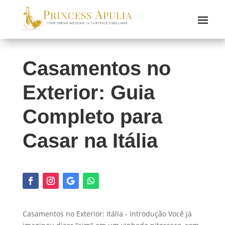
Casamentos no
Exterior: Guia
Completo para
Casar na Itália
Casamentos no Exterior: Itália - Introdução Você já