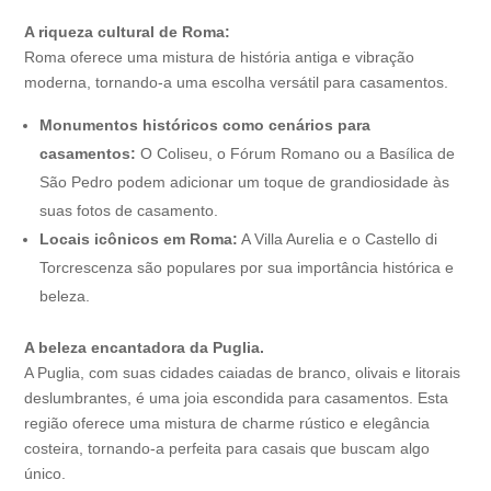
A riqueza cultural de Roma:
Roma oferece uma mistura de história antiga e vibração
moderna, tornando-a uma escolha versátil para casamentos.
Monumentos históricos como cenários para
casamentos:
O Coliseu, o Fórum Romano ou a Basílica de
São Pedro podem adicionar um toque de grandiosidade às
suas fotos de casamento.
Locais icônicos em Roma:
A Villa Aurelia e o Castello di
Torcrescenza são populares por sua importância histórica e
beleza.
A beleza encantadora da Puglia.
A Puglia, com suas cidades caiadas de branco, olivais e litorais
deslumbrantes, é uma joia escondida para casamentos. Esta
região oferece uma mistura de charme rústico e elegância
costeira, tornando-a perfeita para casais que buscam algo
único.