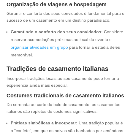
Organização de viagens e hospedagem
Garantir o conforto dos seus convidados é fundamental para o
sucesso de um casamento em um destino paradisíaco.
Garantindo o conforto dos seus convidados:
Considere
reservar acomodações próximas ao local do evento e
organizar atividades em grupo
para tornar a estadia deles
memorável.
Tradições de casamento italianas
Incorporar tradições locais ao seu casamento pode tornar a
experiência ainda mais especial.
Costumes tradicionais de casamento italianos
Da serenata ao corte do bolo de casamento, os casamentos
italianos são repletos de costumes significativos.
Práticas simbólicas a incorporar:
Uma tradição popular é
o "confete", em que os noivos são banhados por amêndoas