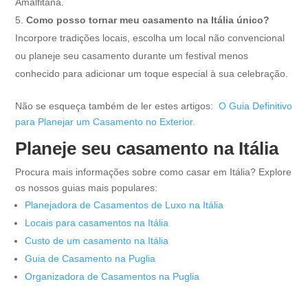
Amalfitana.
Como posso tornar meu casamento na Itália único?
Incorpore tradições locais, escolha um local não convencional
ou planeje seu casamento durante um festival menos
conhecido para adicionar um toque especial à sua celebração.
Não se esqueça também de ler estes artigos:
O Guia Definitivo
para Planejar um Casamento no Exterior.
Planeje seu casamento na Itália
Procura mais informações sobre como casar em Itália? Explore
os nossos guias mais populares:
Planejadora de Casamentos de Luxo na Itália
Locais para casamentos na Itália
Custo de um casamento na Itália
Guia de Casamento na Puglia
Organizadora de Casamentos na Puglia