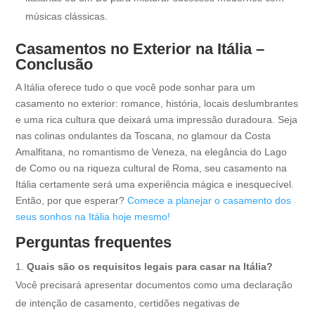
músicas clássicas.
Casamentos no Exterior na Itália –
Conclusão
A Itália oferece tudo o que você pode sonhar para um
casamento no exterior: romance, história, locais deslumbrantes
e uma rica cultura que deixará uma impressão duradoura. Seja
nas colinas ondulantes da Toscana, no glamour da Costa
Amalfitana, no romantismo de Veneza, na elegância do Lago
de Como ou na riqueza cultural de Roma, seu casamento na
Itália certamente será uma experiência mágica e inesquecível.
Então, por que esperar?
Comece a planejar o casamento dos
seus sonhos na Itália hoje mesmo!
Perguntas frequentes
Quais são os requisitos legais para casar na Itália?
Você precisará apresentar documentos como uma declaração
de intenção de casamento, certidões negativas de