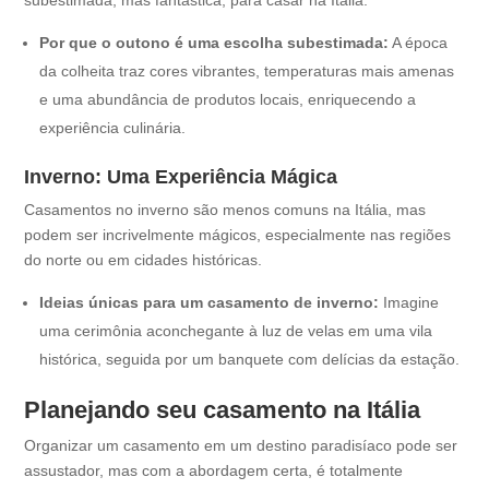
Por que o outono é uma escolha subestimada:
A época
da colheita traz cores vibrantes, temperaturas mais amenas
e uma abundância de produtos locais, enriquecendo a
experiência culinária.
Inverno: Uma Experiência Mágica
Casamentos no inverno são menos comuns na Itália, mas
podem ser incrivelmente mágicos, especialmente nas regiões
do norte ou em cidades históricas.
Ideias únicas para um casamento de inverno:
Imagine
uma cerimônia aconchegante à luz de velas em uma vila
histórica, seguida por um banquete com delícias da estação.
Planejando seu casamento na Itália
Organizar um casamento em um destino paradisíaco pode ser
assustador, mas com a abordagem certa, é totalmente