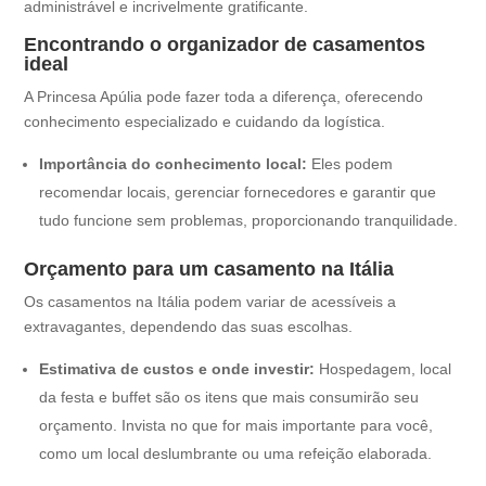
administrável e incrivelmente gratificante.
Encontrando o organizador de casamentos
ideal
A Princesa Apúlia pode fazer toda a diferença, oferecendo
conhecimento especializado e cuidando da logística.
Importância do conhecimento local:
Eles podem
recomendar locais, gerenciar fornecedores e garantir que
tudo funcione sem problemas, proporcionando tranquilidade.
Orçamento para um casamento na Itália
Os casamentos na Itália podem variar de acessíveis a
extravagantes, dependendo das suas escolhas.
Estimativa de custos e onde investir:
Hospedagem, local
da festa e buffet são os itens que mais consumirão seu
orçamento. Invista no que for mais importante para você,
como um local deslumbrante ou uma refeição elaborada.