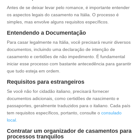
Antes de se deixar levar pelo romance, é importante entender
os aspectos legais do casamento na Itália. O processo é
simples, mas envolve alguns requisitos específicos.
Entendendo a Documentação
Para casar legalmente na Itália, você precisará reunir diversos
documentos, incluindo uma declaração de intenção de
casamento e certidões de não impedimento. É fundamental
iniciar esse processo com bastante antecedência para garantir
que tudo esteja em ordem.
Requisitos para estrangeiros
Se você não for cidadão italiano, precisará fornecer
documentos adicionais, como certidões de nascimento e
passaportes, geralmente traduzidos para o italiano. Cada país
tem requisitos específicos, portanto, consulte o
consulado
local.
Contratar um organizador de casamentos para
processos tranquilos