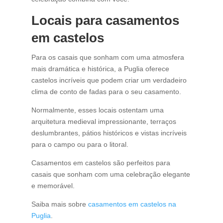
Locais para casamentos
em castelos
Para os casais que sonham com uma atmosfera
mais dramática e histórica, a Puglia oferece
castelos incríveis que podem criar um verdadeiro
clima de conto de fadas para o seu casamento.
Normalmente, esses locais ostentam uma
arquitetura medieval impressionante, terraços
deslumbrantes, pátios históricos e vistas incríveis
para o campo ou para o litoral.
Casamentos em castelos são perfeitos para
casais que sonham com uma celebração elegante
e memorável.
Saiba mais sobre
casamentos em castelos na
Puglia
.