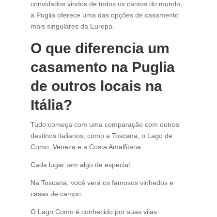
convidados vindos de todos os cantos do mundo,
a Puglia oferece uma das opções de casamento
mais singulares da Europa.
O que diferencia um
casamento na Puglia
de outros locais na
Itália?
Tudo começa com uma comparação com outros
destinos italianos, como a Toscana, o Lago de
Como, Veneza e a Costa Amalfitana.
Cada lugar tem algo de especial.
Na Toscana, você verá os famosos vinhedos e
casas de campo.
O Lago Como é conhecido por suas vilas