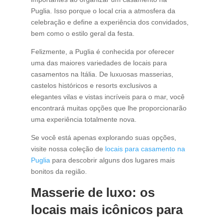
Puglia. Isso porque o local cria a atmosfera da
celebração e define a experiência dos convidados,
bem como o estilo geral da festa.
Felizmente, a Puglia é conhecida por oferecer
uma das maiores variedades de locais para
casamentos na Itália. De luxuosas masserias,
castelos históricos e resorts exclusivos a
elegantes vilas e vistas incríveis para o mar, você
encontrará muitas opções que lhe proporcionarão
uma experiência totalmente nova.
Se você está apenas explorando suas opções,
visite nossa coleção de
locais para casamento na
Puglia
para descobrir alguns dos lugares mais
bonitos da região.
Masserie de luxo: os
locais mais icônicos para