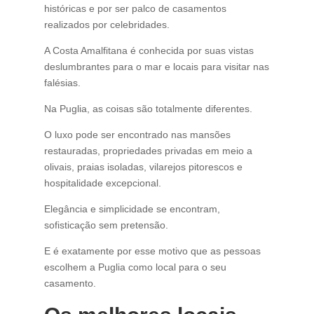
históricas e por ser palco de casamentos
realizados por celebridades.
A Costa Amalfitana é conhecida por suas vistas
deslumbrantes para o mar e locais para visitar nas
falésias.
Na Puglia, as coisas são totalmente diferentes.
O luxo pode ser encontrado nas mansões
restauradas, propriedades privadas em meio a
olivais, praias isoladas, vilarejos pitorescos e
hospitalidade excepcional.
Elegância e simplicidade se encontram,
sofisticação sem pretensão.
E é exatamente por esse motivo que as pessoas
escolhem a Puglia como local para o seu
casamento.