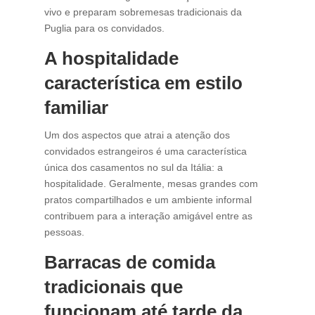
vivo e preparam sobremesas tradicionais da
Puglia para os convidados.
A hospitalidade
característica em estilo
familiar
Um dos aspectos que atrai a atenção dos
convidados estrangeiros é uma característica
única dos casamentos no sul da Itália: a
hospitalidade. Geralmente, mesas grandes com
pratos compartilhados e um ambiente informal
contribuem para a interação amigável entre as
pessoas.
Barracas de comida
tradicionais que
funcionam até tarde da