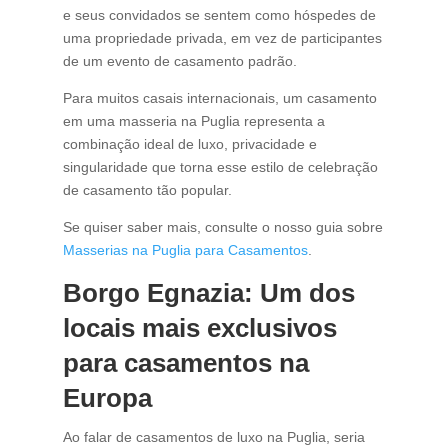
e seus convidados se sentem como hóspedes de
uma propriedade privada, em vez de participantes
de um evento de casamento padrão.
Para muitos casais internacionais, um casamento
em uma masseria na Puglia representa a
combinação ideal de luxo, privacidade e
singularidade que torna esse estilo de celebração
de casamento tão popular.
Se quiser saber mais, consulte o nosso guia sobre
Masserias na Puglia para Casamentos
.
Borgo Egnazia: Um dos
locais mais exclusivos
para casamentos na
Europa
Ao falar de casamentos de luxo na Puglia, seria