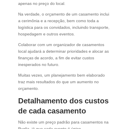
apenas no preço do local.
Na verdade, o orçamento de um casamento inclui
a cerimônia e a recepção, bem como toda a
logística para os convidados, incluindo transporte,
hospedagem e outros eventos.
Colaborar com um organizador de casamentos
local ajudará a determinar prioridades e alocar as
finanças de acordo, a fim de evitar custos
inesperados no futuro.
Muitas vezes, um planejamento bem elaborado
traz mais resultados do que um aumento no
orçamento.
Detalhamento dos custos
de cada casamento
Não existe um preço padrão para casamentos na
Puglia, já que cada evento é único.