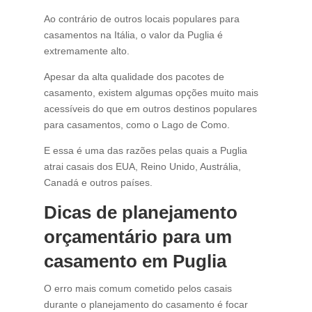
Ao contrário de outros locais populares para
casamentos na Itália, o valor da Puglia é
extremamente alto.
Apesar da alta qualidade dos pacotes de
casamento, existem algumas opções muito mais
acessíveis do que em outros destinos populares
para casamentos, como o Lago de Como.
E essa é uma das razões pelas quais a Puglia
atrai casais dos EUA, Reino Unido, Austrália,
Canadá e outros países.
Dicas de planejamento
orçamentário para um
casamento em Puglia
O erro mais comum cometido pelos casais
durante o planejamento do casamento é focar