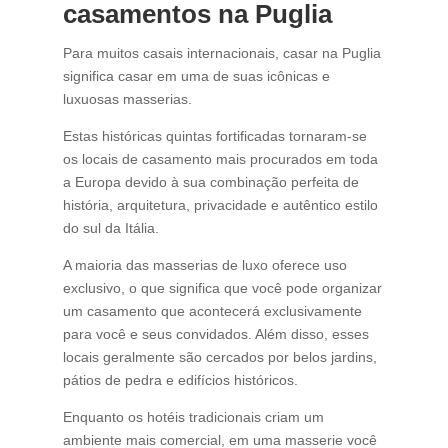
casamentos na Puglia
Para muitos casais internacionais, casar na Puglia
significa casar em uma de suas icônicas e
luxuosas masserias.
Estas históricas quintas fortificadas tornaram-se
os locais de casamento mais procurados em toda
a Europa devido à sua combinação perfeita de
história, arquitetura, privacidade e autêntico estilo
do sul da Itália.
A maioria das masserias de luxo oferece uso
exclusivo, o que significa que você pode organizar
um casamento que acontecerá exclusivamente
para você e seus convidados. Além disso, esses
locais geralmente são cercados por belos jardins,
pátios de pedra e edifícios históricos.
Enquanto os hotéis tradicionais criam um
ambiente mais comercial, em uma masserie você