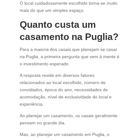
O local cuidadosamente escolhido torna-se muito
mais do que um simples espaço.
Quanto custa um
casamento na Puglia?
Para a maioria dos casais que planejam se casar
na Puglia, a primeira pergunta que vem à mente é
o investimento esperado.
A resposta reside em diversos fatores
relacionados ao local escolhido, número de
convidados, época do ano, necessidades de
acomodação, nível de exclusividade do local e
experiência.
Ao planejar um casamento, os casais geralmente
pensam no grande dia.
Mas, ao planejar um casamento em Puglia, o