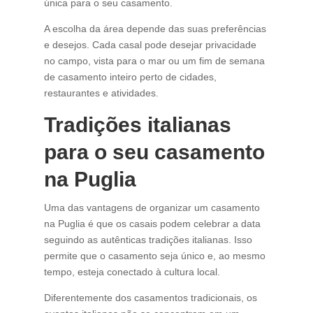
única para o seu casamento.
A escolha da área depende das suas preferências
e desejos. Cada casal pode desejar privacidade
no campo, vista para o mar ou um fim de semana
de casamento inteiro perto de cidades,
restaurantes e atividades.
Tradições italianas
para o seu casamento
na Puglia
Uma das vantagens de organizar um casamento
na Puglia é que os casais podem celebrar a data
seguindo as autênticas tradições italianas. Isso
permite que o casamento seja único e, ao mesmo
tempo, esteja conectado à cultura local.
Diferentemente dos casamentos tradicionais, os