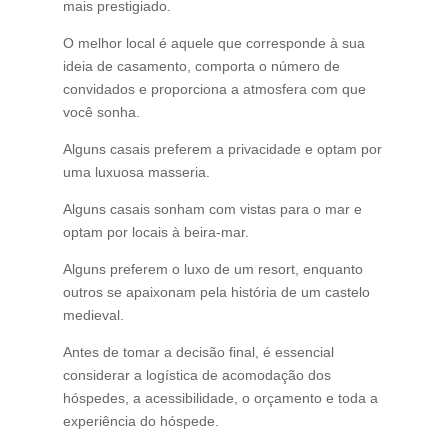
mais prestigiado.
O melhor local é aquele que corresponde à sua
ideia de casamento, comporta o número de
convidados e proporciona a atmosfera com que
você sonha.
Alguns casais preferem a privacidade e optam por
uma luxuosa masseria.
Alguns casais sonham com vistas para o mar e
optam por locais à beira-mar.
Alguns preferem o luxo de um resort, enquanto
outros se apaixonam pela história de um castelo
medieval.
Antes de tomar a decisão final, é essencial
considerar a logística de acomodação dos
hóspedes, a acessibilidade, o orçamento e toda a
experiência do hóspede.