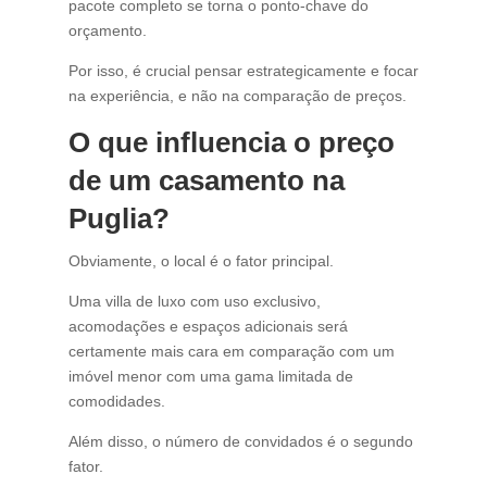
pacote completo se torna o ponto-chave do
orçamento.
Por isso, é crucial pensar estrategicamente e focar
na experiência, e não na comparação de preços.
O que influencia o preço
de um casamento na
Puglia?
Obviamente, o local é o fator principal.
Uma villa de luxo com uso exclusivo,
acomodações e espaços adicionais será
certamente mais cara em comparação com um
imóvel menor com uma gama limitada de
comodidades.
Além disso, o número de convidados é o segundo
fator.