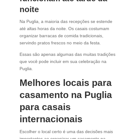
noite
Na Puglia, a maioria das recepções se estende
até altas horas da noite. Os casais costumam
organizar barracas de comida tradicionais,
servindo pratos frescos no meio da festa.
Essas são apenas algumas das muitas tradições
que você pode incluir em sua celebração na
Puglia.
Melhores locais para
casamento na Puglia
para casais
internacionais
Escolher o local certo é uma das decisões mais
importantes ao organizar um casamento na