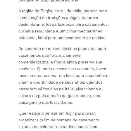
A região da Puglia, no sul da Itália, oferece uma
combinação de tradições antigas, natureza
deslumbrante, locais luxuosos para casamentos,
culinária requintada e um clima mediterrâneo
relaxante, ideal para um casamento de destino.
Ao contrário de muitos destinos populares para
casamentos que foram altamente
comercializados, a Puglia ainda preserva sua
essência. Quando os casais se casam lá, fazem
mais do que reservar um local para a cerimônia;
criam a oportunidade de seus entes queridos
passarem vários dias na Itália, vivenciando a
cultura do país através da gastronomia, das
paisagens e das festividades.
Quer esteja a pensar em fugir para casar,
organizar um fim de semana de casamento
luxuoso ou celebrar o seu dia especial com