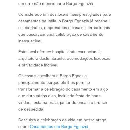
um erro não mencionar o Borgo Egnazia.
Considerado um dos locais mais prestigiados para
casamentos na Itália, o Borgo Egnazia já recebeu
celebridades, empresários e casais internacionais
que buscavam uma celebração de casamento
inesquecível.
Este local oferece hospitalidade excepcional,
arquitetura deslumbrante, acomodações luxuosas
e privacidade incrível.
Os casais escolhem o Borgo Egnazia
principalmente porque ele lhes permite
transformar a celebração do casamento em algo
que dura vários dias, incluindo festa de boas-
vindas, festa na praia, jantar de ensaio e brunch
de despedida.
Descubra a celebração da vida em nosso artigo
sobre
Casamentos em Borgo Egnazia
.