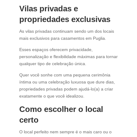
Vilas privadas e
propriedades exclusivas
As vilas privadas continuam sendo um dos locais
mais exclusivos para casamentos em Puglia.
Esses espaços oferecem privacidade,
personalização e flexibilidade máximas para tornar
qualquer tipo de celebração única.
Quer você sonhe com uma pequena cerimônia
íntima ou uma celebração luxuosa que dure dias,
propriedades privadas podem ajudá-lo(a) a criar
exatamente o que você idealizou.
Como escolher o local
certo
O local perfeito nem sempre é o mais caro ou o