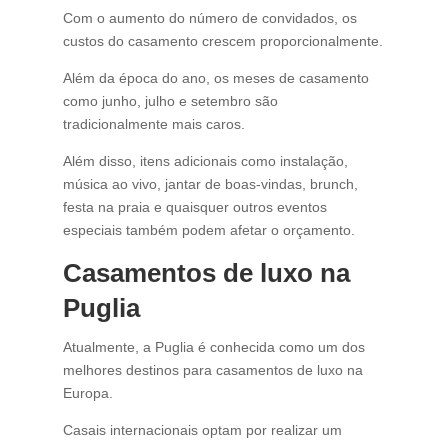
Com o aumento do número de convidados, os
custos do casamento crescem proporcionalmente.
Além da época do ano, os meses de casamento
como junho, julho e setembro são
tradicionalmente mais caros.
Além disso, itens adicionais como instalação,
música ao vivo, jantar de boas-vindas, brunch,
festa na praia e quaisquer outros eventos
especiais também podem afetar o orçamento.
Casamentos de luxo na
Puglia
Atualmente, a Puglia é conhecida como um dos
melhores destinos para casamentos de luxo na
Europa.
Casais internacionais optam por realizar um