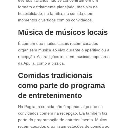
eventos italianos não se concentram em um
formato estritamente planejado, mas sim na
hospitalidade, na família, na comida e em
momentos divertidos com os convidados.
Música de músicos locais
É comum que muitos casais recém-casados ​​
organizem música ao vivo durante o aperitivo ou a
recepção. As tradições incluem músicas populares
da Apúlia, como a pizzica.
Comidas tradicionais
como parte do programa
de entretenimento
Na Puglia, a comida não é apenas algo que os
convidados comem na recepção. Ela também faz
parte da programação de entretenimento. Muitos
recém-casados ​​organizam estações de comida ao