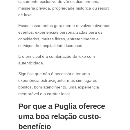
casamento exclusivo de vários dias em uma
masseria privada, propriedade histórica ou resort
de luxo.
Esses casamentos geralmente envolvem diversos
eventos, experiências personalizadas para os
convidados, muitas flores, entretenimento e
serviços de hospitalidade luxuosos.
E o principal é a combinação de luxo com
autenticidade.
Significa que não é necessário ter uma
experiência extravagante, mas sim lugares
bonitos, bom atendimento, uma experiência
memorável e o caráter local.
Por que a Puglia oferece
uma boa relação custo-
benefício