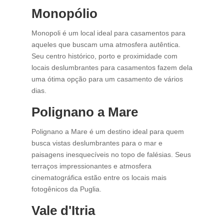
Monopólio
Monopoli é um local ideal para casamentos para
aqueles que buscam uma atmosfera autêntica.
Seu centro histórico, porto e proximidade com
locais deslumbrantes para casamentos fazem dela
uma ótima opção para um casamento de vários
dias.
Polignano a Mare
Polignano a Mare é um destino ideal para quem
busca vistas deslumbrantes para o mar e
paisagens inesquecíveis no topo de falésias. Seus
terraços impressionantes e atmosfera
cinematográfica estão entre os locais mais
fotogênicos da Puglia.
Vale d'Itria