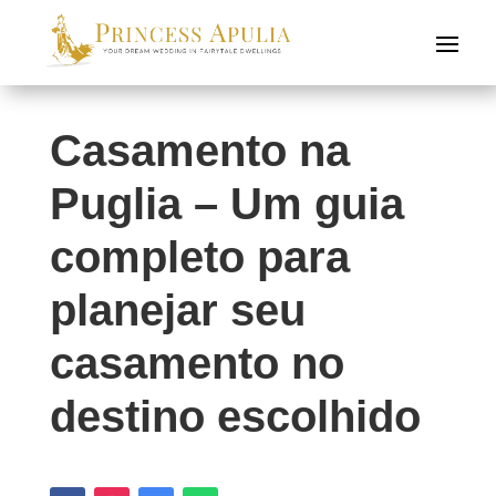
Casamento na
Puglia – Um guia
completo para
planejar seu
casamento no
destino escolhido