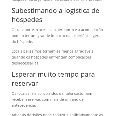
Subestimando a logística de
hóspedes
O transporte, o acesso ao aeroporto e a acomodação
podem ter um grande impacto na experiência geral
do hóspede.
Locais belíssimos tornam-se menos agradáveis ​​
quando os hóspedes enfrentam complicações
desnecessárias.
Esperar muito tempo para
reservar
Os locais mais concorridos da Itália costumam
receber reservas com mais de um ano de
antecedência.
Adiar as decisões pode reduzir significativamente as