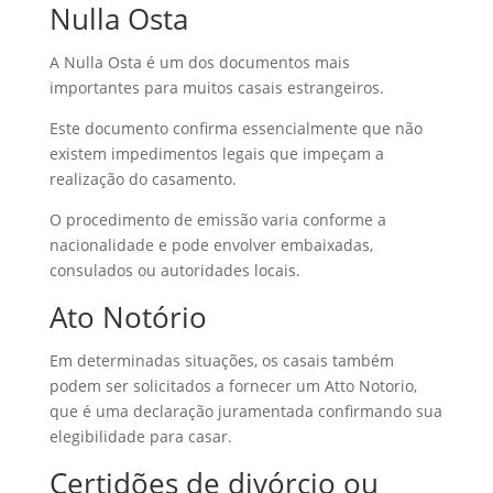
Nulla Osta
A Nulla Osta é um dos documentos mais
importantes para muitos casais estrangeiros.
Este documento confirma essencialmente que não
existem impedimentos legais que impeçam a
realização do casamento.
O procedimento de emissão varia conforme a
nacionalidade e pode envolver embaixadas,
consulados ou autoridades locais.
Ato Notório
Em determinadas situações, os casais também
podem ser solicitados a fornecer um Atto Notorio,
que é uma declaração juramentada confirmando sua
elegibilidade para casar.
Certidões de divórcio ou