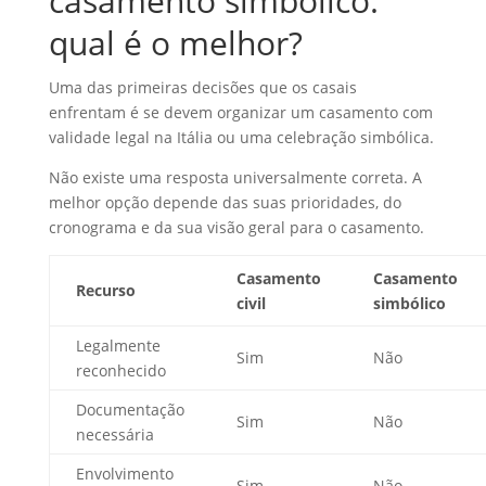
casamento simbólico:
qual é o melhor?
Uma das primeiras decisões que os casais
enfrentam é se devem organizar um casamento com
validade legal na Itália ou uma celebração simbólica.
Não existe uma resposta universalmente correta. A
melhor opção depende das suas prioridades, do
cronograma e da sua visão geral para o casamento.
Casamento
Casamento
Recurso
civil
simbólico
Legalmente
Sim
Não
reconhecido
Documentação
Sim
Não
necessária
Envolvimento
Sim
Não