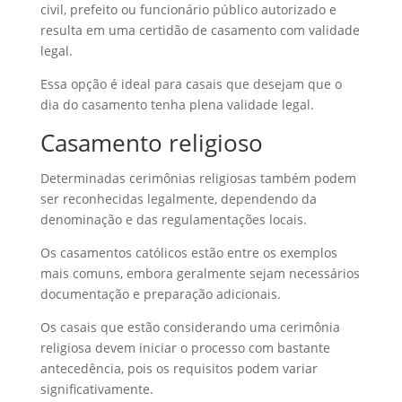
civil, prefeito ou funcionário público autorizado e
resulta em uma certidão de casamento com validade
legal.
Essa opção é ideal para casais que desejam que o
dia do casamento tenha plena validade legal.
Casamento religioso
Determinadas cerimônias religiosas também podem
ser reconhecidas legalmente, dependendo da
denominação e das regulamentações locais.
Os casamentos católicos estão entre os exemplos
mais comuns, embora geralmente sejam necessários
documentação e preparação adicionais.
Os casais que estão considerando uma cerimônia
religiosa devem iniciar o processo com bastante
antecedência, pois os requisitos podem variar
significativamente.