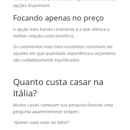
opções disponíveis.
Focando apenas no preço
A opção mais barata raramente é a que oferece a
melhor relação custo-benefício.
Os casamentos mais bem-sucedidos costumam ser
aqueles em que qualidade, experiência e orçamento
são cuidadosamente equilibrados.
Quanto custa casar na
Itália?
Muitos casais começam sua pesquisa fazendo uma
pergunta aparentemente simples:
“Quanto custa casar na Itália?”