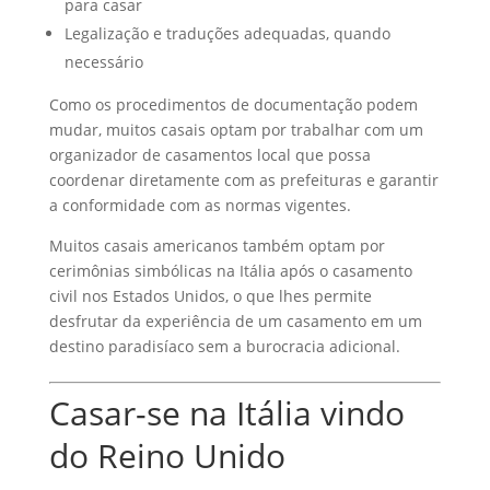
para casar
Legalização e traduções adequadas, quando
necessário
Como os procedimentos de documentação podem
mudar, muitos casais optam por trabalhar com um
organizador de casamentos local que possa
coordenar diretamente com as prefeituras e garantir
a conformidade com as normas vigentes.
Muitos casais americanos também optam por
cerimônias simbólicas na Itália após o casamento
civil nos Estados Unidos, o que lhes permite
desfrutar da experiência de um casamento em um
destino paradisíaco sem a burocracia adicional.
Casar-se na Itália vindo
do Reino Unido