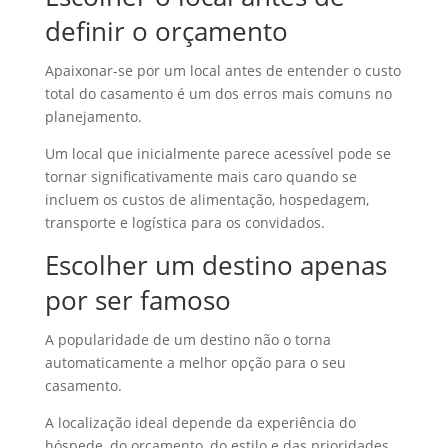
definir o orçamento
Apaixonar-se por um local antes de entender o custo
total do casamento é um dos erros mais comuns no
planejamento.
Um local que inicialmente parece acessível pode se
tornar significativamente mais caro quando se
incluem os custos de alimentação, hospedagem,
transporte e logística para os convidados.
Escolher um destino apenas
por ser famoso
A popularidade de um destino não o torna
automaticamente a melhor opção para o seu
casamento.
A localização ideal depende da experiência do
hóspede, do orçamento, do estilo e das prioridades.