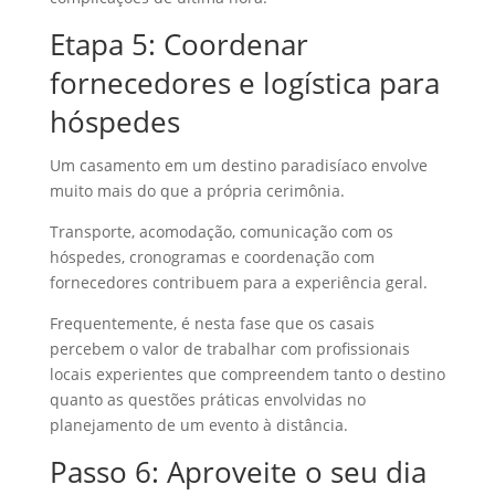
Etapa 5: Coordenar
fornecedores e logística para
hóspedes
Um casamento em um destino paradisíaco envolve
muito mais do que a própria cerimônia.
Transporte, acomodação, comunicação com os
hóspedes, cronogramas e coordenação com
fornecedores contribuem para a experiência geral.
Frequentemente, é nesta fase que os casais
percebem o valor de trabalhar com profissionais
locais experientes que compreendem tanto o destino
quanto as questões práticas envolvidas no
planejamento de um evento à distância.
Passo 6: Aproveite o seu dia