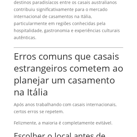
destinos paradisíacos entre os casais australianos
contribuiu significativamente para o mercado
internacional de casamentos na Itália,
particularmente em regiões conhecidas pela
hospitalidade, gastronomia e experiências culturais
autênticas.
Erros comuns que casais
estrangeiros cometem ao
planejar um casamento
na Itália
Após anos trabalhando com casais internacionais,
certos erros se repetem.
Felizmente, a maioria é completamente evitável.
Escolher o local antes de