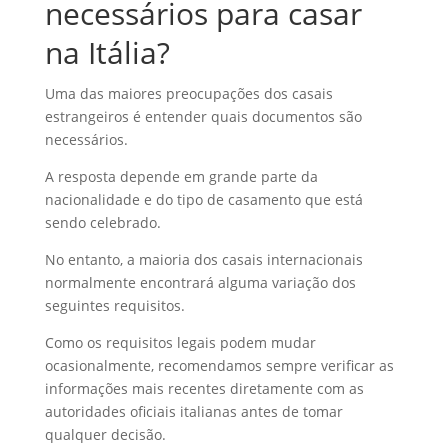
necessários para casar
na Itália?
Uma das maiores preocupações dos casais
estrangeiros é entender quais documentos são
necessários.
A resposta depende em grande parte da
nacionalidade e do tipo de casamento que está
sendo celebrado.
No entanto, a maioria dos casais internacionais
normalmente encontrará alguma variação dos
seguintes requisitos.
Como os requisitos legais podem mudar
ocasionalmente, recomendamos sempre verificar as
informações mais recentes diretamente com as
autoridades oficiais italianas antes de tomar
qualquer decisão.