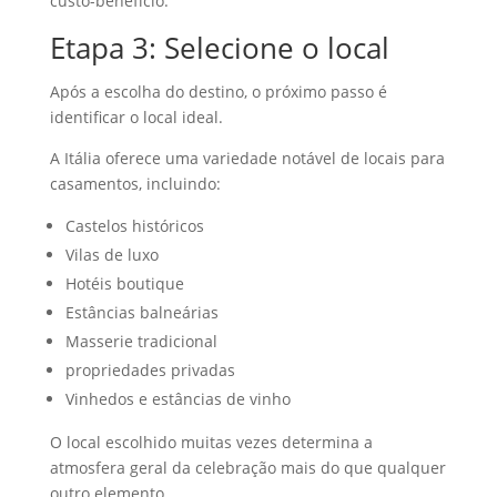
custo-benefício.
Etapa 3: Selecione o local
Após a escolha do destino, o próximo passo é
identificar o local ideal.
A Itália oferece uma variedade notável de locais para
casamentos, incluindo:
Castelos históricos
Vilas de luxo
Hotéis boutique
Estâncias balneárias
Masserie tradicional
propriedades privadas
Vinhedos e estâncias de vinho
O local escolhido muitas vezes determina a
atmosfera geral da celebração mais do que qualquer
outro elemento.