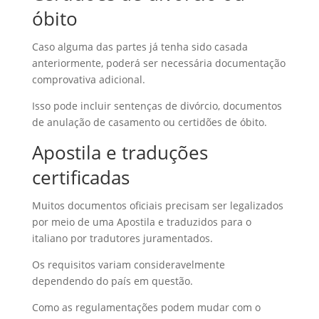
óbito
Caso alguma das partes já tenha sido casada
anteriormente, poderá ser necessária documentação
comprovativa adicional.
Isso pode incluir sentenças de divórcio, documentos
de anulação de casamento ou certidões de óbito.
Apostila e traduções
certificadas
Muitos documentos oficiais precisam ser legalizados
por meio de uma Apostila e traduzidos para o
italiano por tradutores juramentados.
Os requisitos variam consideravelmente
dependendo do país em questão.
Como as regulamentações podem mudar com o