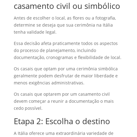
casamento civil ou simbólico
Antes de escolher o local, as flores ou a fotografia,
determine se deseja que sua cerimônia na Itália
tenha validade legal.
Essa decisão afeta praticamente todos os aspectos
do processo de planejamento, incluindo
documentação, cronogramas e flexibilidade de local.
Os casais que optam por uma cerimônia simbólica
geralmente podem desfrutar de maior liberdade e
menos exigências administrativas.
Os casais que optarem por um casamento civil
devem começar a reunir a documentação o mais
cedo possível.
Etapa 2: Escolha o destino
A Itália oferece uma extraordinária variedade de