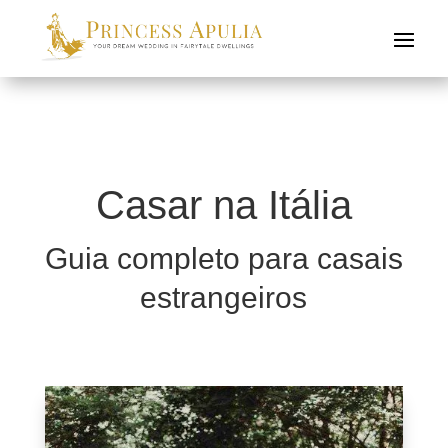
Casar na Itália
Guia completo para casais
estrangeiros