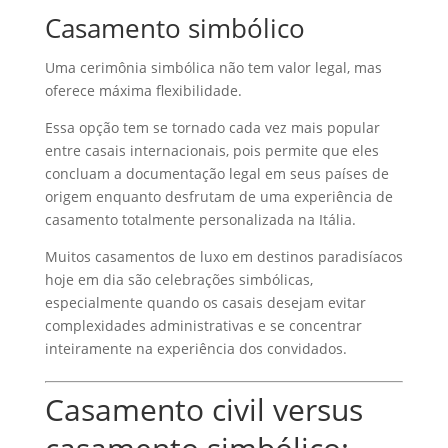
Casamento simbólico
Uma cerimônia simbólica não tem valor legal, mas
oferece máxima flexibilidade.
Essa opção tem se tornado cada vez mais popular
entre casais internacionais, pois permite que eles
concluam a documentação legal em seus países de
origem enquanto desfrutam de uma experiência de
casamento totalmente personalizada na Itália.
Muitos casamentos de luxo em destinos paradisíacos
hoje em dia são celebrações simbólicas,
especialmente quando os casais desejam evitar
complexidades administrativas e se concentrar
inteiramente na experiência dos convidados.
Casamento civil versus