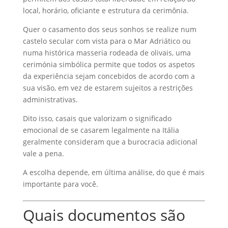
local, horário, oficiante e estrutura da cerimônia.
Quer o casamento dos seus sonhos se realize num
castelo secular com vista para o Mar Adriático ou
numa histórica masseria rodeada de olivais, uma
cerimónia simbólica permite que todos os aspetos
da experiência sejam concebidos de acordo com a
sua visão, em vez de estarem sujeitos a restrições
administrativas.
Dito isso, casais que valorizam o significado
emocional de se casarem legalmente na Itália
geralmente consideram que a burocracia adicional
vale a pena.
A escolha depende, em última análise, do que é mais
importante para você.
Quais documentos são