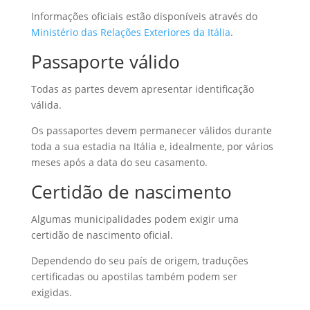
Informações oficiais estão disponíveis através do
Ministério das Relações Exteriores da Itália
.
Passaporte válido
Todas as partes devem apresentar identificação
válida.
Os passaportes devem permanecer válidos durante
toda a sua estadia na Itália e, idealmente, por vários
meses após a data do seu casamento.
Certidão de nascimento
Algumas municipalidades podem exigir uma
certidão de nascimento oficial.
Dependendo do seu país de origem, traduções
certificadas ou apostilas também podem ser
exigidas.