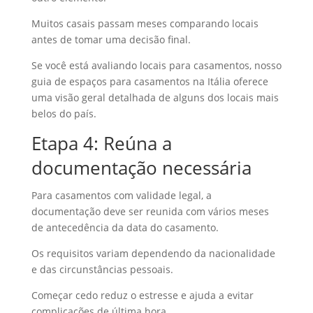
Muitos casais passam meses comparando locais
antes de tomar uma decisão final.
Se você está avaliando locais para casamentos, nosso
guia de espaços para casamentos na Itália oferece
uma visão geral detalhada de alguns dos locais mais
belos do país.
Etapa 4: Reúna a
documentação necessária
Para casamentos com validade legal, a
documentação deve ser reunida com vários meses
de antecedência da data do casamento.
Os requisitos variam dependendo da nacionalidade
e das circunstâncias pessoais.
Começar cedo reduz o estresse e ajuda a evitar
complicações de última hora.