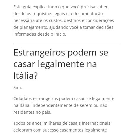
Este guia explica tudo o que você precisa saber,
desde os requisitos legais e a documentação
necessária até os custos, destinos e considerações
de planejamento, ajudando você a tomar decisões
informadas desde o início.
Estrangeiros podem se
casar legalmente na
Itália?
Sim.
Cidadãos estrangeiros podem casar-se legalmente
na Itália, independentemente de serem ou não
residentes no país.
Todos os anos, milhares de casais internacionais
celebram com sucesso casamentos legalmente