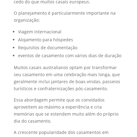
cedo do que muitos casais europeus.
O planejamento é particularmente importante na
organização:
Viagem internacional
Alojamento para hóspedes
Requisitos de documentação
eventos de casamento com vários dias de duração
Muitos casais australianos optam por transformar
seu casamento em uma celebração mais longa, que
geralmente inclui jantares de boas-vindas, passeios
turísticos e confraternizações pós-casamento.
Essa abordagem permite que os convidados
aproveitem ao máximo a experiência e cria
memórias que se estendem muito além do próprio
dia do casamento.
A crescente popularidade dos casamentos em