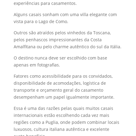
experiências para casamentos.
Alguns casais sonham com uma villa elegante com
vista para o Lago de Como.
Outros são atraídos pelos vinhedos da Toscana,
pelos penhascos impressionantes da Costa
Amalfitana ou pelo charme autêntico do sul da Itália.
O destino nunca deve ser escolhido com base
apenas em fotografias.
Fatores como acessibilidade para os convidados,
disponibilidade de acomodações, logística de
transporte e orçamento geral do casamento
desempenham um papel igualmente importante.
Essa é uma das razões pelas quais muitos casais
internacionais estão escolhendo cada vez mais
regiões como a Puglia, onde podem combinar locais
luxuosos, cultura italiana autêntica e excelente