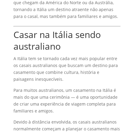
que chegam da América do Norte ou da Austrália,
tornando a Itália um destino atraente não apenas
para o casal, mas também para familiares e amigos.
Casar na Itália sendo
australiano
A Itália tem se tornado cada vez mais popular entre
os casais australianos que buscam um destino para
casamento que combine cultura, história e
paisagens inesquecíveis.
Para muitos australianos, um casamento na Itália é
mais do que uma cerimônia — é uma oportunidade
de criar uma experiência de viagem completa para
familiares e amigos.
Devido à distância envolvida, os casais australianos
normalmente começam a planejar o casamento mais