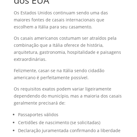
dos EUA
Os Estados Unidos continuam sendo uma das
maiores fontes de casais internacionais que
escolhem a Itália para seu casamento.
Os casais americanos costumam ser atraídos pela
combinação que a Itália oferece de história,
arquitetura, gastronomia, hospitalidade e paisagens
extraordinárias.
Felizmente, casar-se na Itália sendo cidadão
americano é perfeitamente possível.
Os requisitos exatos podem variar ligeiramente
dependendo do município, mas a maioria dos casais
geralmente precisará de:
Passaportes válidos
Certidões de nascimento (se solicitadas)
Declaração juramentada confirmando a liberdade