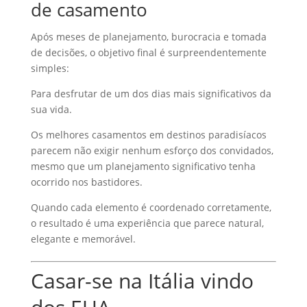
de casamento
Após meses de planejamento, burocracia e tomada
de decisões, o objetivo final é surpreendentemente
simples:
Para desfrutar de um dos dias mais significativos da
sua vida.
Os melhores casamentos em destinos paradisíacos
parecem não exigir nenhum esforço dos convidados,
mesmo que um planejamento significativo tenha
ocorrido nos bastidores.
Quando cada elemento é coordenado corretamente,
o resultado é uma experiência que parece natural,
elegante e memorável.
Casar-se na Itália vindo