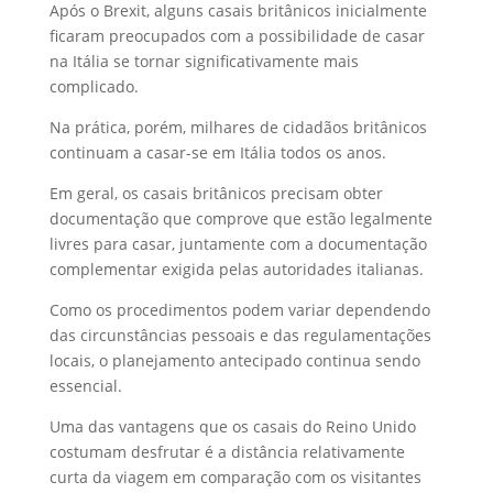
Após o Brexit, alguns casais britânicos inicialmente
ficaram preocupados com a possibilidade de casar
na Itália se tornar significativamente mais
complicado.
Na prática, porém, milhares de cidadãos britânicos
continuam a casar-se em Itália todos os anos.
Em geral, os casais britânicos precisam obter
documentação que comprove que estão legalmente
livres para casar, juntamente com a documentação
complementar exigida pelas autoridades italianas.
Como os procedimentos podem variar dependendo
das circunstâncias pessoais e das regulamentações
locais, o planejamento antecipado continua sendo
essencial.
Uma das vantagens que os casais do Reino Unido
costumam desfrutar é a distância relativamente
curta da viagem em comparação com os visitantes