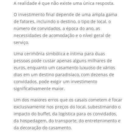
A realidade é que não existe uma única resposta.
O investimento final depende de uma ampla gama
de fatores, incluindo o destino, o tipo de local, o
número de convidados, a época do ano, as
necessidades de acomodação e o nível geral de
serviço.
Uma cerimônia simbólica e íntima para duas
pessoas pode custar apenas alguns milhares de
euros, enquanto um casamento luxuoso de vários
dias em um destino paradisíaco, com dezenas de
convidados, pode exigir um investimento
significativamente maior.
Um dos maiores erros que os casais cometem é focar
exclusivamente nos preços do local, subestimando o
impacto do buffet, da logística para os convidados,
da hospedagem, do transporte, do entretenimento e
da decoração do casamento.