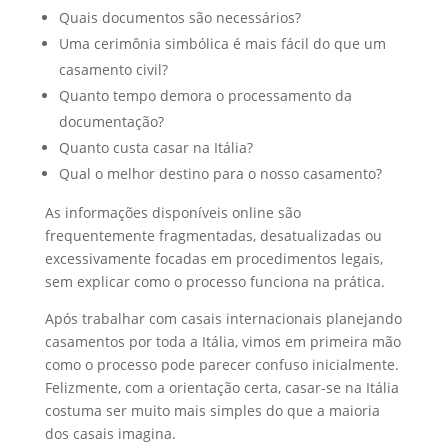
Quais documentos são necessários?
Uma cerimônia simbólica é mais fácil do que um
casamento civil?
Quanto tempo demora o processamento da
documentação?
Quanto custa casar na Itália?
Qual o melhor destino para o nosso casamento?
As informações disponíveis online são
frequentemente fragmentadas, desatualizadas ou
excessivamente focadas em procedimentos legais,
sem explicar como o processo funciona na prática.
Após trabalhar com casais internacionais planejando
casamentos por toda a Itália, vimos em primeira mão
como o processo pode parecer confuso inicialmente.
Felizmente, com a orientação certa, casar-se na Itália
costuma ser muito mais simples do que a maioria
dos casais imagina.