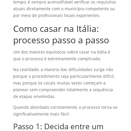
tempo, é sempre aconselhável verificar os requisitos
atuais diretamente com o município competente ou
por meio de profissionais locais experientes.
Como casar na Itália:
processo passo a passo
Um dos maiores equívocos sobre casar na Itália é
que o processo é extremamente complicado.
Na realidade, a maioria das dificuldades surge não
porque o procedimento seja particularmente difícil,
mas porque os casais muitas vezes começam a
planear sem compreender totalmente a sequência
de etapas envolvidas.
Quando abordado corretamente, o processo torna-se
significativamente mais fácil.
Passo 1: Decida entre um