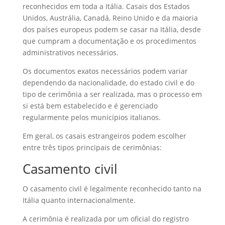
reconhecidos em toda a Itália. Casais dos Estados
Unidos, Austrália, Canadá, Reino Unido e da maioria
dos países europeus podem se casar na Itália, desde
que cumpram a documentação e os procedimentos
administrativos necessários.
Os documentos exatos necessários podem variar
dependendo da nacionalidade, do estado civil e do
tipo de cerimônia a ser realizada, mas o processo em
si está bem estabelecido e é gerenciado
regularmente pelos municípios italianos.
Em geral, os casais estrangeiros podem escolher
entre três tipos principais de cerimônias:
Casamento civil
O casamento civil é legalmente reconhecido tanto na
Itália quanto internacionalmente.
A cerimônia é realizada por um oficial do registro