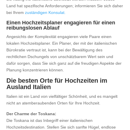
Land hat spezifische Anforderungen; informieren Sie sich daher
bei Ihrem
zuständigen Konsulat.
Einen Hochzeitsplaner engagieren für einen
reibungslosen Ablauf
Angesichts der Komplexität engagieren viele Paare einen
lokalen Hochzeitsplaner. Ein Planer, der mit der italienischen
Bürokratie vertraut ist, kann bei der Bewältigung des
rechtlichen Dschungels von unschätzbarem Wert sein und
dafür sorgen, dass Sie sich ganz auf die freudigen Aspekte der
Planung konzentrieren können.
Die besten Orte für Hochzeiten im
Ausland Italien
Italien ist ein Land von vielfältiger Schönheit, und es mangelt
nicht an atemberaubenden Orten für Ihre Hochzeit.
Der Charme der Toskana:
Die Toskana ist das Inbegriff einer italienischen
Hochzeitsdestination. Stellen Sie sich sanfte Hügel, endlose