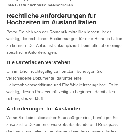
Ihre Gäste nachhaltig beeindrucken.
Rechtliche Anforderungen für
Hochzeiten im Ausland Italien
Bevor Sie sich von der Romantik mitreißen lassen, ist es
wichtig, die rechtlichen Bestimmungen für eine Heirat in Italien
zu kennen. Der Ablauf ist unkompliziert, beinhaltet aber einige
spezifische Anforderungen.
Die Unterlagen verstehen
Um in Italien rechtsgültig zu heiraten, benötigen Sie
verschiedene Dokumente, darunter eine
Heiratsabsichtserklärung und Ehefähigkeitszeugnisse. Es ist
wichtig, diesen Prozess frühzeitig zu beginnen, damit alles
reibungslos verläuft.
Anforderungen für Ausländer
Wenn Sie kein italienischer Staatsbürger sind, benötigen Sie
zusätzliche Dokumente wie Geburtsurkunde und Reisepass,
die häufig ins Italienische übersetzt werden müssen. Jedes