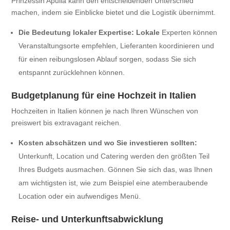
Prinzessin Apulia kann den entscheidenden Unterschied
machen, indem sie Einblicke bietet und die Logistik übernimmt.
Die Bedeutung lokaler Expertise: Lokale
Experten können
Veranstaltungsorte empfehlen, Lieferanten koordinieren und
für einen reibungslosen Ablauf sorgen, sodass Sie sich
entspannt zurücklehnen können.
Budgetplanung für eine Hochzeit in Italien
Hochzeiten in Italien können je nach Ihren Wünschen von
preiswert bis extravagant reichen.
Kosten abschätzen und wo Sie investieren sollten:
Unterkunft, Location und Catering werden den größten Teil
Ihres Budgets ausmachen. Gönnen Sie sich das, was Ihnen
am wichtigsten ist, wie zum Beispiel eine atemberaubende
Location oder ein aufwendiges Menü.
Reise- und Unterkunftsabwicklung