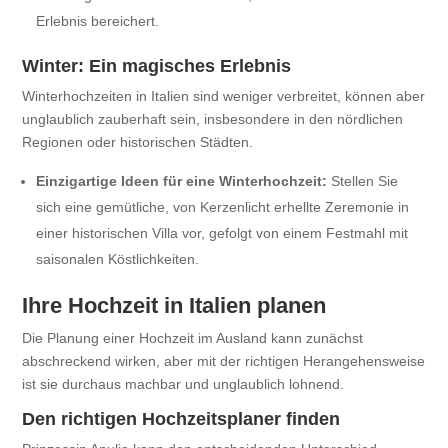
Erlebnis bereichert.
Winter: Ein magisches Erlebnis
Winterhochzeiten in Italien sind weniger verbreitet, können aber
unglaublich zauberhaft sein, insbesondere in den nördlichen
Regionen oder historischen Städten.
Einzigartige Ideen für eine Winterhochzeit:
Stellen Sie
sich eine gemütliche, von Kerzenlicht erhellte Zeremonie in
einer historischen Villa vor, gefolgt von einem Festmahl mit
saisonalen Köstlichkeiten.
Ihre Hochzeit in Italien planen
Die Planung einer Hochzeit im Ausland kann zunächst
abschreckend wirken, aber mit der richtigen Herangehensweise
ist sie durchaus machbar und unglaublich lohnend.
Den richtigen Hochzeitsplaner finden