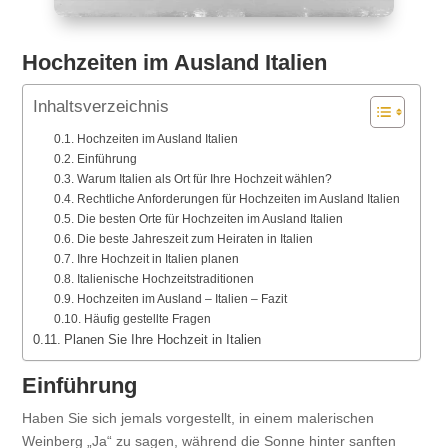
Hochzeiten im Ausland Italien
Inhaltsverzeichnis
Hochzeiten im Ausland Italien
Einführung
Warum Italien als Ort für Ihre Hochzeit wählen?
Rechtliche Anforderungen für Hochzeiten im Ausland Italien
Die besten Orte für Hochzeiten im Ausland Italien
Die beste Jahreszeit zum Heiraten in Italien
Ihre Hochzeit in Italien planen
Italienische Hochzeitstraditionen
Hochzeiten im Ausland – Italien – Fazit
Häufig gestellte Fragen
Planen Sie Ihre Hochzeit in Italien
Einführung
Haben Sie sich jemals vorgestellt, in einem malerischen
Weinberg „Ja“ zu sagen, während die Sonne hinter sanften