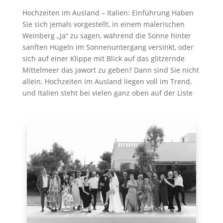
Hochzeiten im Ausland – Italien: Einführung Haben
Sie sich jemals vorgestellt, in einem malerischen
Weinberg „Ja“ zu sagen, während die Sonne hinter
sanften Hügeln im Sonnenuntergang versinkt, oder
sich auf einer Klippe mit Blick auf das glitzernde
Mittelmeer das Jawort zu geben? Dann sind Sie nicht
allein. Hochzeiten im Ausland liegen voll im Trend,
und Italien steht bei vielen ganz oben auf der Liste