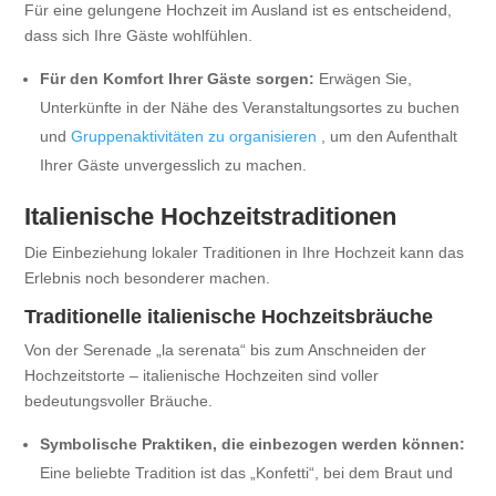
Für eine gelungene Hochzeit im Ausland ist es entscheidend,
dass sich Ihre Gäste wohlfühlen.
Für den Komfort Ihrer Gäste sorgen:
Erwägen Sie,
Unterkünfte in der Nähe des Veranstaltungsortes zu buchen
und
Gruppenaktivitäten zu organisieren
, um den Aufenthalt
Ihrer Gäste unvergesslich zu machen.
Italienische Hochzeitstraditionen
Die Einbeziehung lokaler Traditionen in Ihre Hochzeit kann das
Erlebnis noch besonderer machen.
Traditionelle italienische Hochzeitsbräuche
Von der Serenade „la serenata“ bis zum Anschneiden der
Hochzeitstorte – italienische Hochzeiten sind voller
bedeutungsvoller Bräuche.
Symbolische Praktiken, die einbezogen werden können:
Eine beliebte Tradition ist das „Konfetti“, bei dem Braut und