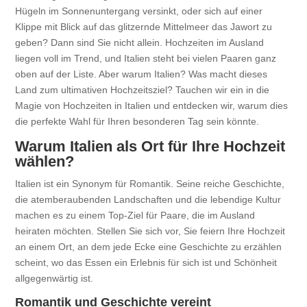
Hügeln im Sonnenuntergang versinkt, oder sich auf einer
Klippe mit Blick auf das glitzernde Mittelmeer das Jawort zu
geben? Dann sind Sie nicht allein. Hochzeiten im Ausland
liegen voll im Trend, und Italien steht bei vielen Paaren ganz
oben auf der Liste. Aber warum Italien? Was macht dieses
Land zum ultimativen Hochzeitsziel? Tauchen wir ein in die
Magie von Hochzeiten in Italien und entdecken wir, warum dies
die perfekte Wahl für Ihren besonderen Tag sein könnte.
Warum Italien als Ort für Ihre Hochzeit
wählen?
Italien ist ein Synonym für Romantik. Seine reiche Geschichte,
die atemberaubenden Landschaften und die lebendige Kultur
machen es zu einem Top-Ziel für Paare, die im Ausland
heiraten möchten. Stellen Sie sich vor, Sie feiern Ihre Hochzeit
an einem Ort, an dem jede Ecke eine Geschichte zu erzählen
scheint, wo das Essen ein Erlebnis für sich ist und Schönheit
allgegenwärtig ist.
Romantik und Geschichte vereint