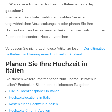
Wie kann ich meine Hochzeit in Italien einzigartig
gestalten?
Integrieren Sie lokale Traditionen, wählen Sie einen
ungewöhnlichen Veranstaltungsort oder planen Sie Ihre
Hochzeit während eines weniger bekannten Festivals, um Ihrer
Feier eine besondere Note zu verleihen.
Vergessen Sie nicht, auch diese Artikel zu lesen:
Der ultimative
Leitfaden zur Planung einer Hochzeit im Ausland.
Planen Sie Ihre Hochzeit in
Italien
Sie suchen weitere Informationen zum Thema Heiraten in
Italien? Entdecken Sie unsere beliebtesten Ratgeber:
Luxus-Hochzeitsplaner in Italien
Hochzeitslocations in Italien
Kosten einer Hochzeit in Italien
Hochzeitsführer in Apulien