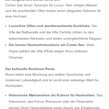
Comer See ist ein Synonym für Luxus. Sein ruhiges Wasser
und die prachtvollen Villen bieten einen eleganten Rahmen für
eine Hochzeit.
Luxuriöse Villen und atemberaubende Ausblicke:
Die
Villa del Balbianello und die Villa Carlotta zählen zu den
bekanntesten Adressen und bieten unvergleichliche Eleganz.
Die besten Hochzeitslocations am Comer See:
Viele
Paare wählen die Villa d'Este wegen ihres zeitlosen
Charmes.
Der kulturelle Reichtum Roms
Roms bietet eine Mischung aus antiker Geschichte und
moderner Lebendigkeit und ist somit eine vielseitige Wahl für
Hochzeiten.
Historische Wahrzeichen als Kulisse für Hochzeiten:
Das
Kolosseum, das Forum Romanum oder der Petersdom
können Ihren Hochzeitsfotos einen Hauch von Erhabenheit