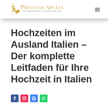
Hochzeiten im
Ausland Italien –
Der komplette
Leitfaden für Ihre
Hochzeit in Italien