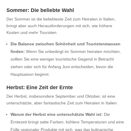
Sommer: Die beliebte Wahl
Der Sommer ist die beliebteste Zeit zum Heiraten in Italien,
bringt aber auch Herausforderungen mit sich, wie höhere
Kosten und mehr Touristen.
Die Balance zwischen Schönheit und Touristenmassen
finden:
Wenn Sie unbedingt im Sommer heiraten möchten,
sollten Sie eine weniger touristische Gegend in Betracht
ziehen oder sich für Anfang Juni entscheiden, bevor die
Hauptsaison beginnt.
Herbst: Eine Zeit der Ernte
Der Herbst, insbesondere September und Oktober, ist eine
unterschätzte, aber fantastische Zeit zum Heiraten in Italien.
Warum der Herbst eine unterschätzte Wahl ist:
Die
Erntezeit bringt satte Farben, kühlere Temperaturen und eine
Fülle regionaler Produkte mit sich, was das kulinarische