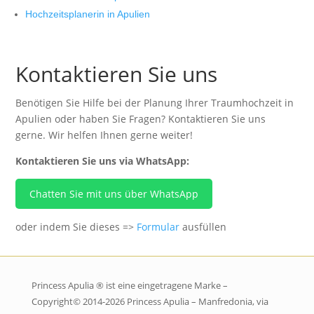
Hochzeitsplanerin in Apulien
Kontaktieren Sie uns
Benötigen Sie Hilfe bei der Planung Ihrer Traumhochzeit in
Apulien oder haben Sie Fragen? Kontaktieren Sie uns
gerne. Wir helfen Ihnen gerne weiter!
Kontaktieren Sie uns via WhatsApp:
Chatten Sie mit uns über WhatsApp
oder indem Sie dieses =>
Formular
ausfüllen
Princess Apulia ® ist eine eingetragene Marke –
Copyright
©
2014-2026 Princess Apulia – Manfredonia, via