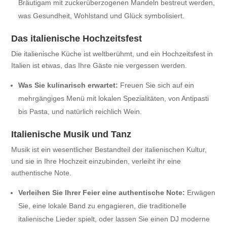
Bräutigam mit zuckerüberzogenen Mandeln bestreut werden,
was Gesundheit, Wohlstand und Glück symbolisiert.
Das italienische Hochzeitsfest
Die italienische Küche ist weltberühmt, und ein Hochzeitsfest in
Italien ist etwas, das Ihre Gäste nie vergessen werden.
Was Sie kulinarisch erwartet:
Freuen Sie sich auf ein
mehrgängiges Menü mit lokalen Spezialitäten, von Antipasti
bis Pasta, und natürlich reichlich Wein.
Italienische Musik und Tanz
Musik ist ein wesentlicher Bestandteil der italienischen Kultur,
und sie in Ihre Hochzeit einzubinden, verleiht ihr eine
authentische Note.
Verleihen Sie Ihrer Feier eine authentische Note:
Erwägen
Sie, eine lokale Band zu engagieren, die traditionelle
italienische Lieder spielt, oder lassen Sie einen DJ moderne