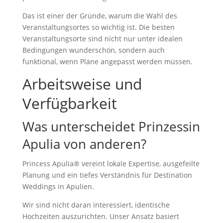
Das ist einer der Gründe, warum die Wahl des
Veranstaltungsortes so wichtig ist. Die besten
Veranstaltungsorte sind nicht nur unter idealen
Bedingungen wunderschön, sondern auch
funktional, wenn Pläne angepasst werden müssen.
Arbeitsweise und
Verfügbarkeit
Was unterscheidet Prinzessin
Apulia von anderen?
Princess Apulia® vereint lokale Expertise, ausgefeilte
Planung und ein tiefes Verständnis für Destination
Weddings in Apulien.
Wir sind nicht daran interessiert, identische
Hochzeiten auszurichten. Unser Ansatz basiert