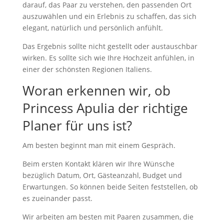
darauf, das Paar zu verstehen, den passenden Ort
auszuwählen und ein Erlebnis zu schaffen, das sich
elegant, natürlich und persönlich anfühlt.
Das Ergebnis sollte nicht gestellt oder austauschbar
wirken. Es sollte sich wie Ihre Hochzeit anfühlen, in
einer der schönsten Regionen Italiens.
Woran erkennen wir, ob
Princess Apulia der richtige
Planer für uns ist?
Am besten beginnt man mit einem Gespräch.
Beim ersten Kontakt klären wir Ihre Wünsche
bezüglich Datum, Ort, Gästeanzahl, Budget und
Erwartungen. So können beide Seiten feststellen, ob
es zueinander passt.
Wir arbeiten am besten mit Paaren zusammen, die