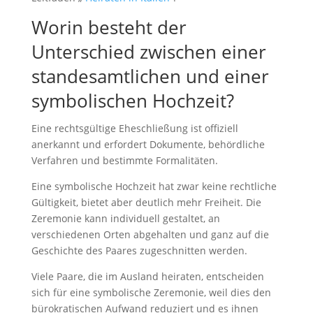
Worin besteht der
Unterschied zwischen einer
standesamtlichen und einer
symbolischen Hochzeit?
Eine rechtsgültige Eheschließung ist offiziell
anerkannt und erfordert Dokumente, behördliche
Verfahren und bestimmte Formalitäten.
Eine symbolische Hochzeit hat zwar keine rechtliche
Gültigkeit, bietet aber deutlich mehr Freiheit. Die
Zeremonie kann individuell gestaltet, an
verschiedenen Orten abgehalten und ganz auf die
Geschichte des Paares zugeschnitten werden.
Viele Paare, die im Ausland heiraten, entscheiden
sich für eine symbolische Zeremonie, weil dies den
bürokratischen Aufwand reduziert und es ihnen