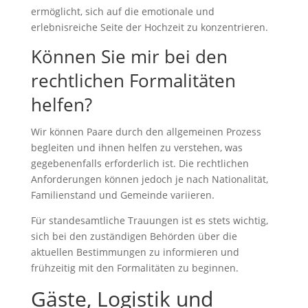
ermöglicht, sich auf die emotionale und
erlebnisreiche Seite der Hochzeit zu konzentrieren.
Können Sie mir bei den
rechtlichen Formalitäten
helfen?
Wir können Paare durch den allgemeinen Prozess
begleiten und ihnen helfen zu verstehen, was
gegebenenfalls erforderlich ist. Die rechtlichen
Anforderungen können jedoch je nach Nationalität,
Familienstand und Gemeinde variieren.
Für standesamtliche Trauungen ist es stets wichtig,
sich bei den zuständigen Behörden über die
aktuellen Bestimmungen zu informieren und
frühzeitig mit den Formalitäten zu beginnen.
Gäste, Logistik und