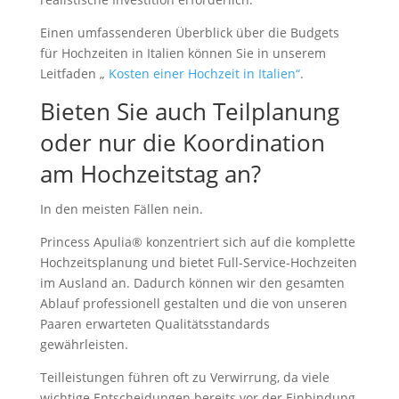
Einen umfassenderen Überblick über die Budgets
für Hochzeiten in Italien können Sie in unserem
Leitfaden „
Kosten einer Hochzeit in Italien“
.
Bieten Sie auch Teilplanung
oder nur die Koordination
am Hochzeitstag an?
In den meisten Fällen nein.
Princess Apulia® konzentriert sich auf die komplette
Hochzeitsplanung und bietet Full-Service-Hochzeiten
im Ausland an. Dadurch können wir den gesamten
Ablauf professionell gestalten und die von unseren
Paaren erwarteten Qualitätsstandards
gewährleisten.
Teilleistungen führen oft zu Verwirrung, da viele
wichtige Entscheidungen bereits vor der Einbindung