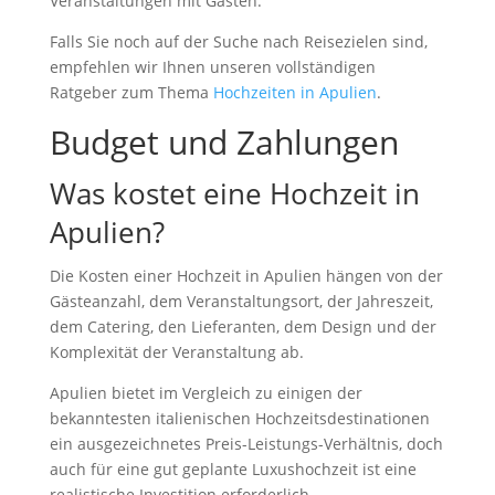
Veranstaltungen mit Gästen.
Falls Sie noch auf der Suche nach Reisezielen sind,
empfehlen wir Ihnen unseren vollständigen
Ratgeber zum Thema
Hochzeiten in Apulien
.
Budget und Zahlungen
Was kostet eine Hochzeit in
Apulien?
Die Kosten einer Hochzeit in Apulien hängen von der
Gästeanzahl, dem Veranstaltungsort, der Jahreszeit,
dem Catering, den Lieferanten, dem Design und der
Komplexität der Veranstaltung ab.
Apulien bietet im Vergleich zu einigen der
bekanntesten italienischen Hochzeitsdestinationen
ein ausgezeichnetes Preis-Leistungs-Verhältnis, doch
auch für eine gut geplante Luxushochzeit ist eine
realistische Investition erforderlich.