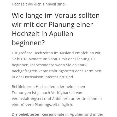
Hochzeit wirklich sinnvoll sind.
Wie lange im Voraus sollten
wir mit der Planung einer
Hochzeit in Apulien
beginnen?
Für größere Hochzeiten im Ausland empfehlen wir,
12 bis 18 Monate im Voraus mit der Planung zu
beginnen, insbesondere wenn Sie an stark
nachgefragten Veranstaltungsorten oder Terminen
in der Hochsaison interessiert sind.
Bei kleineren Hochzeiten oder heimlichen
Trauungen ist je nach Verfügbarkeit von
Veranstaltungsort und Anbietern unter Umständen
eine kürzere Planungszeit möglich.
Die beliebtesten Reisemonate in Apulien sind in der