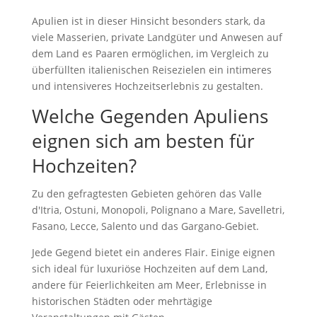
Apulien ist in dieser Hinsicht besonders stark, da
viele Masserien, private Landgüter und Anwesen auf
dem Land es Paaren ermöglichen, im Vergleich zu
überfüllten italienischen Reisezielen ein intimeres
und intensiveres Hochzeitserlebnis zu gestalten.
Welche Gegenden Apuliens
eignen sich am besten für
Hochzeiten?
Zu den gefragtesten Gebieten gehören das Valle
d'Itria, Ostuni, Monopoli, Polignano a Mare, Savelletri,
Fasano, Lecce, Salento und das Gargano-Gebiet.
Jede Gegend bietet ein anderes Flair. Einige eignen
sich ideal für luxuriöse Hochzeiten auf dem Land,
andere für Feierlichkeiten am Meer, Erlebnisse in
historischen Städten oder mehrtägige