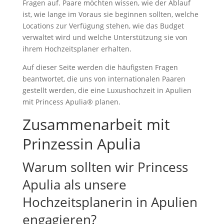
Fragen auf. Paare möchten wissen, wie der Ablauf
ist, wie lange im Voraus sie beginnen sollten, welche
Locations zur Verfügung stehen, wie das Budget
verwaltet wird und welche Unterstützung sie von
ihrem Hochzeitsplaner erhalten.
Auf dieser Seite werden die häufigsten Fragen
beantwortet, die uns von internationalen Paaren
gestellt werden, die eine Luxushochzeit in Apulien
mit Princess Apulia® planen.
Zusammenarbeit mit
Prinzessin Apulia
Warum sollten wir Princess
Apulia als unsere
Hochzeitsplanerin in Apulien
engagieren?