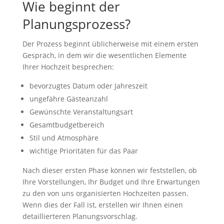
Wie beginnt der
Planungsprozess?
Der Prozess beginnt üblicherweise mit einem ersten
Gespräch, in dem wir die wesentlichen Elemente
Ihrer Hochzeit besprechen:
bevorzugtes Datum oder Jahreszeit
ungefähre Gästeanzahl
Gewünschte Veranstaltungsart
Gesamtbudgetbereich
Stil und Atmosphäre
wichtige Prioritäten für das Paar
Nach dieser ersten Phase können wir feststellen, ob
Ihre Vorstellungen, Ihr Budget und Ihre Erwartungen
zu den von uns organisierten Hochzeiten passen.
Wenn dies der Fall ist, erstellen wir Ihnen einen
detaillierteren Planungsvorschlag.