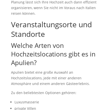
Planung lässt sich Ihre Hochzeit auch dann effizient
organisieren, wenn Sie nicht im Voraus nach Italien
reisen können.
Veranstaltungsorte und
Standorte
Welche Arten von
Hochzeitslocations gibt es in
Apulien?
Apulien bietet eine große Auswahl an
Hochzeitslocations, jede mit einer anderen
Atmosphäre und einem anderen Gästeerlebnis.
Zu den beliebtesten Optionen gehören:
Luxusmasserie
private Villen