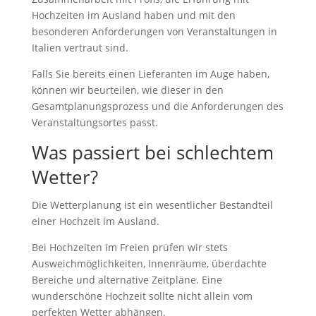
Hochzeiten im Ausland haben und mit den
besonderen Anforderungen von Veranstaltungen in
Italien vertraut sind.
Falls Sie bereits einen Lieferanten im Auge haben,
können wir beurteilen, wie dieser in den
Gesamtplanungsprozess und die Anforderungen des
Veranstaltungsortes passt.
Was passiert bei schlechtem
Wetter?
Die Wetterplanung ist ein wesentlicher Bestandteil
einer Hochzeit im Ausland.
Bei Hochzeiten im Freien prüfen wir stets
Ausweichmöglichkeiten, Innenräume, überdachte
Bereiche und alternative Zeitpläne. Eine
wunderschöne Hochzeit sollte nicht allein vom
perfekten Wetter abhängen.