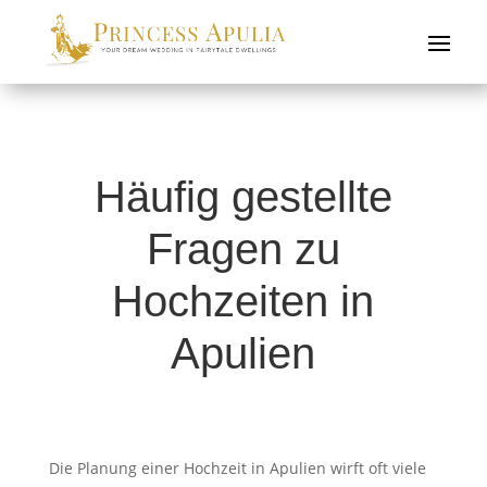
Häufig gestellte
Fragen zu
Hochzeiten in
Apulien
Die Planung einer Hochzeit in Apulien wirft oft viele