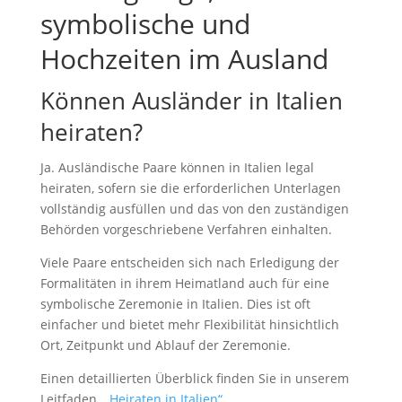
symbolische und
Hochzeiten im Ausland
Können Ausländer in Italien
heiraten?
Ja. Ausländische Paare können in Italien legal
heiraten, sofern sie die erforderlichen Unterlagen
vollständig ausfüllen und das von den zuständigen
Behörden vorgeschriebene Verfahren einhalten.
Viele Paare entscheiden sich nach Erledigung der
Formalitäten in ihrem Heimatland auch für eine
symbolische Zeremonie in Italien. Dies ist oft
einfacher und bietet mehr Flexibilität hinsichtlich
Ort, Zeitpunkt und Ablauf der Zeremonie.
Einen detaillierten Überblick finden Sie in unserem
Leitfaden „
Heiraten in Italien“
.