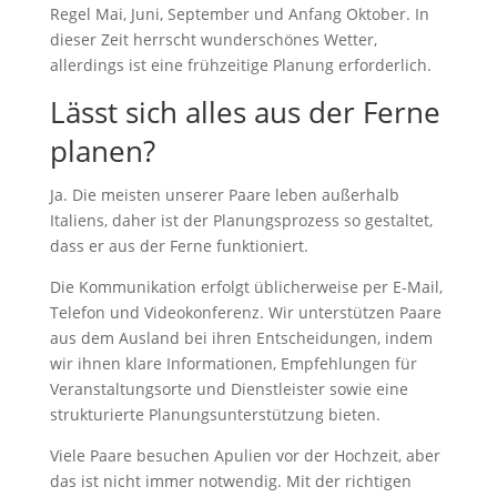
Regel Mai, Juni, September und Anfang Oktober. In
dieser Zeit herrscht wunderschönes Wetter,
allerdings ist eine frühzeitige Planung erforderlich.
Lässt sich alles aus der Ferne
planen?
Ja. Die meisten unserer Paare leben außerhalb
Italiens, daher ist der Planungsprozess so gestaltet,
dass er aus der Ferne funktioniert.
Die Kommunikation erfolgt üblicherweise per E-Mail,
Telefon und Videokonferenz. Wir unterstützen Paare
aus dem Ausland bei ihren Entscheidungen, indem
wir ihnen klare Informationen, Empfehlungen für
Veranstaltungsorte und Dienstleister sowie eine
strukturierte Planungsunterstützung bieten.
Viele Paare besuchen Apulien vor der Hochzeit, aber
das ist nicht immer notwendig. Mit der richtigen