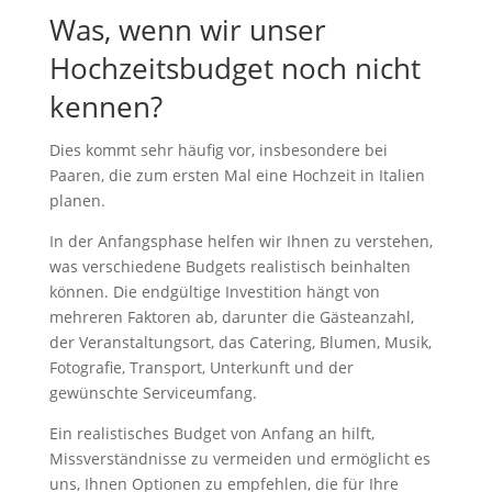
Was, wenn wir unser
Hochzeitsbudget noch nicht
kennen?
Dies kommt sehr häufig vor, insbesondere bei
Paaren, die zum ersten Mal eine Hochzeit in Italien
planen.
In der Anfangsphase helfen wir Ihnen zu verstehen,
was verschiedene Budgets realistisch beinhalten
können. Die endgültige Investition hängt von
mehreren Faktoren ab, darunter die Gästeanzahl,
der Veranstaltungsort, das Catering, Blumen, Musik,
Fotografie, Transport, Unterkunft und der
gewünschte Serviceumfang.
Ein realistisches Budget von Anfang an hilft,
Missverständnisse zu vermeiden und ermöglicht es
uns, Ihnen Optionen zu empfehlen, die für Ihre