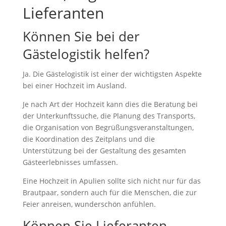
Lieferanten
Können Sie bei der
Gästelogistik helfen?
Ja. Die Gästelogistik ist einer der wichtigsten Aspekte
bei einer Hochzeit im Ausland.
Je nach Art der Hochzeit kann dies die Beratung bei
der Unterkunftssuche, die Planung des Transports,
die Organisation von Begrüßungsveranstaltungen,
die Koordination des Zeitplans und die
Unterstützung bei der Gestaltung des gesamten
Gästeerlebnisses umfassen.
Eine Hochzeit in Apulien sollte sich nicht nur für das
Brautpaar, sondern auch für die Menschen, die zur
Feier anreisen, wunderschön anfühlen.
Können Sie Lieferanten