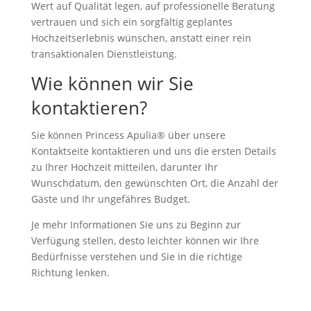
Wert auf Qualität legen, auf professionelle Beratung
vertrauen und sich ein sorgfältig geplantes
Hochzeitserlebnis wünschen, anstatt einer rein
transaktionalen Dienstleistung.
Wie können wir Sie
kontaktieren?
Sie können Princess Apulia® über unsere
Kontaktseite kontaktieren und uns die ersten Details
zu Ihrer Hochzeit mitteilen, darunter Ihr
Wunschdatum, den gewünschten Ort, die Anzahl der
Gäste und Ihr ungefähres Budget.
Je mehr Informationen Sie uns zu Beginn zur
Verfügung stellen, desto leichter können wir Ihre
Bedürfnisse verstehen und Sie in die richtige
Richtung lenken.