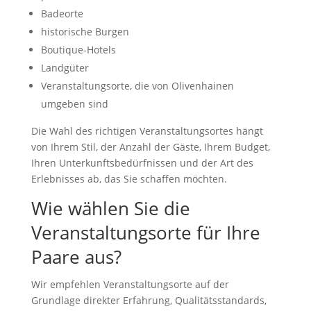
Badeorte
historische Burgen
Boutique-Hotels
Landgüter
Veranstaltungsorte, die von Olivenhainen
umgeben sind
Die Wahl des richtigen Veranstaltungsortes hängt
von Ihrem Stil, der Anzahl der Gäste, Ihrem Budget,
Ihren Unterkunftsbedürfnissen und der Art des
Erlebnisses ab, das Sie schaffen möchten.
Wie wählen Sie die
Veranstaltungsorte für Ihre
Paare aus?
Wir empfehlen Veranstaltungsorte auf der
Grundlage direkter Erfahrung, Qualitätsstandards,