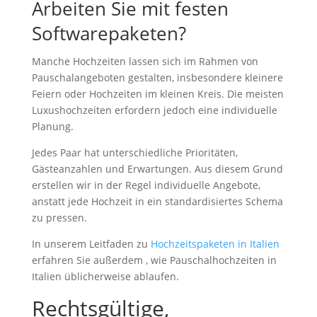
Arbeiten Sie mit festen
Softwarepaketen?
Manche Hochzeiten lassen sich im Rahmen von
Pauschalangeboten gestalten, insbesondere kleinere
Feiern oder Hochzeiten im kleinen Kreis. Die meisten
Luxushochzeiten erfordern jedoch eine individuelle
Planung.
Jedes Paar hat unterschiedliche Prioritäten,
Gästeanzahlen und Erwartungen. Aus diesem Grund
erstellen wir in der Regel individuelle Angebote,
anstatt jede Hochzeit in ein standardisiertes Schema
zu pressen.
In unserem Leitfaden zu
Hochzeitspaketen in Italien
erfahren Sie außerdem , wie Pauschalhochzeiten in
Italien üblicherweise ablaufen.
Rechtsgültige,