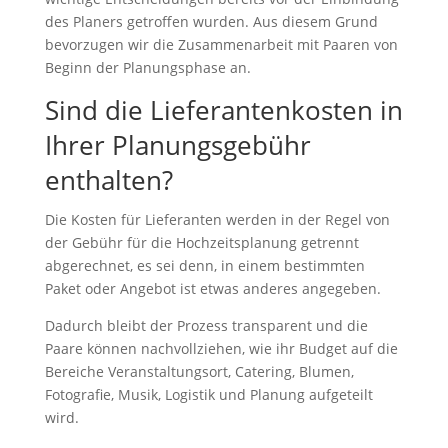
des Planers getroffen wurden. Aus diesem Grund
bevorzugen wir die Zusammenarbeit mit Paaren von
Beginn der Planungsphase an.
Sind die Lieferantenkosten in
Ihrer Planungsgebühr
enthalten?
Die Kosten für Lieferanten werden in der Regel von
der Gebühr für die Hochzeitsplanung getrennt
abgerechnet, es sei denn, in einem bestimmten
Paket oder Angebot ist etwas anderes angegeben.
Dadurch bleibt der Prozess transparent und die
Paare können nachvollziehen, wie ihr Budget auf die
Bereiche Veranstaltungsort, Catering, Blumen,
Fotografie, Musik, Logistik und Planung aufgeteilt
wird.