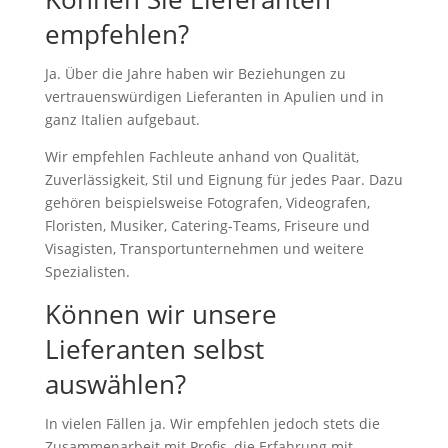
empfehlen?
Ja. Über die Jahre haben wir Beziehungen zu
vertrauenswürdigen Lieferanten in Apulien und in
ganz Italien aufgebaut.
Wir empfehlen Fachleute anhand von Qualität,
Zuverlässigkeit, Stil und Eignung für jedes Paar. Dazu
gehören beispielsweise Fotografen, Videografen,
Floristen, Musiker, Catering-Teams, Friseure und
Visagisten, Transportunternehmen und weitere
Spezialisten.
Können wir unsere
Lieferanten selbst
auswählen?
In vielen Fällen ja. Wir empfehlen jedoch stets die
Zusammenarbeit mit Profis, die Erfahrung mit