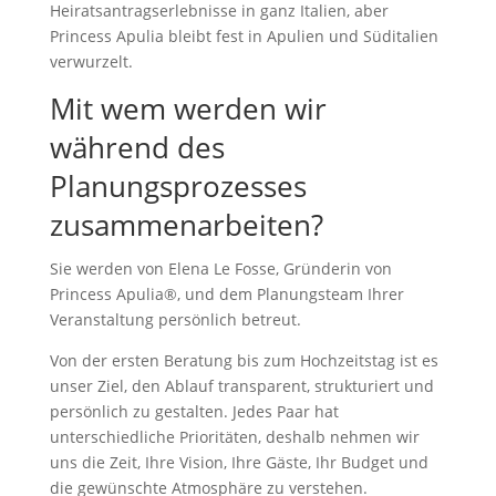
Heiratsantragserlebnisse in ganz Italien, aber
Princess Apulia bleibt fest in Apulien und Süditalien
verwurzelt.
Mit wem werden wir
während des
Planungsprozesses
zusammenarbeiten?
Sie werden von Elena Le Fosse, Gründerin von
Princess Apulia®, und dem Planungsteam Ihrer
Veranstaltung persönlich betreut.
Von der ersten Beratung bis zum Hochzeitstag ist es
unser Ziel, den Ablauf transparent, strukturiert und
persönlich zu gestalten. Jedes Paar hat
unterschiedliche Prioritäten, deshalb nehmen wir
uns die Zeit, Ihre Vision, Ihre Gäste, Ihr Budget und
die gewünschte Atmosphäre zu verstehen.