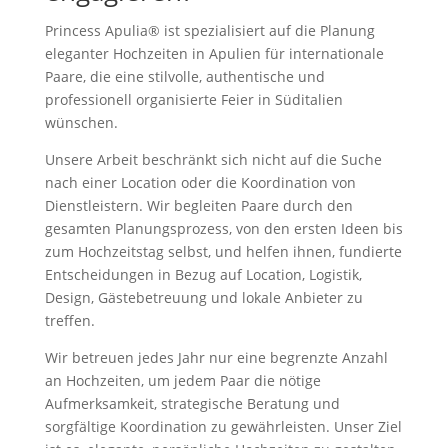
Princess Apulia® ist spezialisiert auf die Planung
eleganter Hochzeiten in Apulien für internationale
Paare, die eine stilvolle, authentische und
professionell organisierte Feier in Süditalien
wünschen.
Unsere Arbeit beschränkt sich nicht auf die Suche
nach einer Location oder die Koordination von
Dienstleistern. Wir begleiten Paare durch den
gesamten Planungsprozess, von den ersten Ideen bis
zum Hochzeitstag selbst, und helfen ihnen, fundierte
Entscheidungen in Bezug auf Location, Logistik,
Design, Gästebetreuung und lokale Anbieter zu
treffen.
Wir betreuen jedes Jahr nur eine begrenzte Anzahl
an Hochzeiten, um jedem Paar die nötige
Aufmerksamkeit, strategische Beratung und
sorgfältige Koordination zu gewährleisten. Unser Ziel