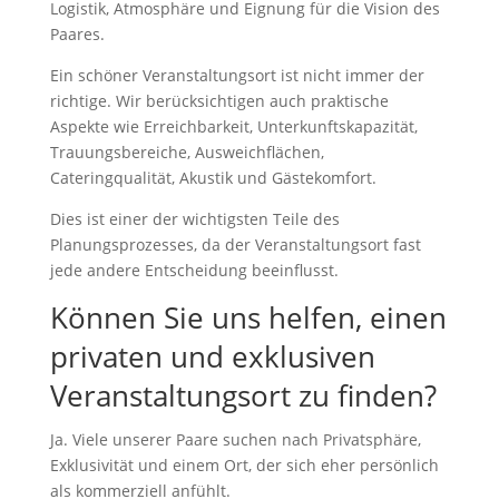
Logistik, Atmosphäre und Eignung für die Vision des
Paares.
Ein schöner Veranstaltungsort ist nicht immer der
richtige. Wir berücksichtigen auch praktische
Aspekte wie Erreichbarkeit, Unterkunftskapazität,
Trauungsbereiche, Ausweichflächen,
Cateringqualität, Akustik und Gästekomfort.
Dies ist einer der wichtigsten Teile des
Planungsprozesses, da der Veranstaltungsort fast
jede andere Entscheidung beeinflusst.
Können Sie uns helfen, einen
privaten und exklusiven
Veranstaltungsort zu finden?
Ja. Viele unserer Paare suchen nach Privatsphäre,
Exklusivität und einem Ort, der sich eher persönlich
als kommerziell anfühlt.