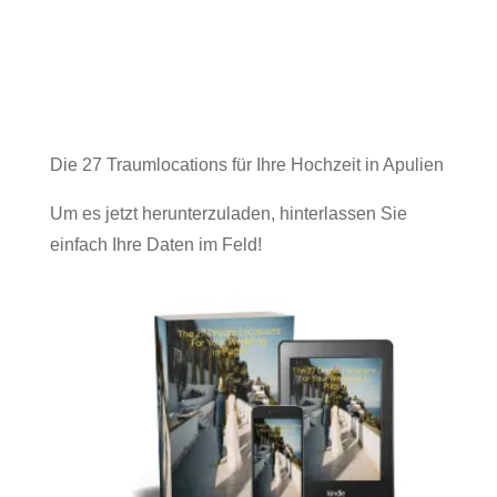
BERICHT
ANFORDERN
Die 27 Traumlocations für Ihre Hochzeit in Apulien
Um es jetzt herunterzuladen, hinterlassen Sie
einfach Ihre Daten im Feld!