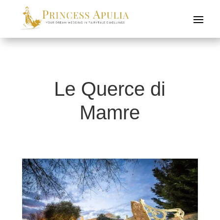
Le Querce di
Mamre