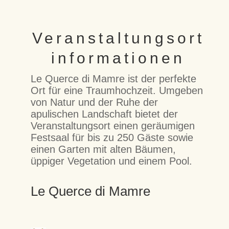
Veranstaltungsort
informationen
Le Querce di Mamre ist der perfekte
Ort für eine Traumhochzeit. Umgeben
von Natur und der Ruhe der
apulischen Landschaft bietet der
Veranstaltungsort einen geräumigen
Festsaal für bis zu 250 Gäste sowie
einen Garten mit alten Bäumen,
üppiger Vegetation und einem Pool.
Le Querce di Mamre