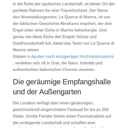
in die Ruhe der apulischen Landschaft, ist dieser Ort der
perfekte Rahmen für eine Traumhochzeit. Der Name
des Veranstaltungsortes, Le Querce di Mamre, ist von
der biblischen Geschichte Abrahams inspiriert, der drei
Engel unter einer Eiche in Mamre beherbergte. Und
genau wie diese Eiche den Engeln Schutz und
Gastfreundschaft bot, bietet das Team von Le Querce di
Mamre seinen
Gästen
in Apulien nach einzigartigen Hochzeitslocations
, verlieben sich oft in Orte, die Natur, Intimität und
authentischen italienischen Charme vereinen.
Die geräumige Empfangshalle
und der Außengarten
Die Location verfügt über einen geräumigen,
geschmackvoll eingerichteten Festsaal für bis zu 250
Gäste. Große Fenster bieten einen Panoramablick auf
die umliegende Landschaft und schaffen eine