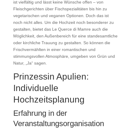
ist vielfältig und lässt keine Wünsche offen – von
Fleischgerichten über Fischspezialitäten bis hin zu
vegetarischen und veganen Optionen. Doch das ist
noch nicht alles. Um die Hochzeit noch besonderer zu
gestalten, bietet das Le Querce di Mamre auch die
Möglichkeit, den Außenbereich für eine standesamtliche
oder kirchliche Trauung zu gestalten. So können die
Frischvermählten in einer romantischen und
stimmungsvollen Atmosphäre, umgeben von Grün und
Natur, „Ja“ sagen.
Prinzessin Apulien:
Individuelle
Hochzeitsplanung
Erfahrung in der
Veranstaltungsorganisation