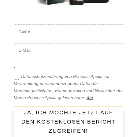
,
Datenschutzerklärung von Princess Apulia zur
Verarbeitung personenbezogener Daten für
Marketingaktivitäten, Kommunikation und Newsletter der
Marke Princess Apulia gelesen habe.
die
JA, ICH MÖCHTE JETZT AUF
DEN KOSTENLOSEN BERICHT
ZUGREIFEN!