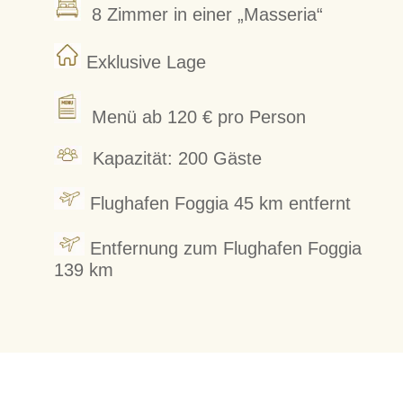
8 Zimmer in einer „Masseria“
Exklusive Lage
Menü ab 120 € pro Person
Kapazität: 200 Gäste
Flughafen Foggia 45 km entfernt
Entfernung zum Flughafen Foggia
139 km