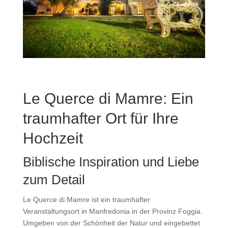
Le Querce di Mamre: Ein
traumhafter Ort für Ihre
Hochzeit
Biblische Inspiration und Liebe
zum Detail
Le Querce di Mamre ist ein traumhafter
Veranstaltungsort in Manfredonia in der Provinz Foggia.
Umgeben von der Schönheit der Natur und eingebettet