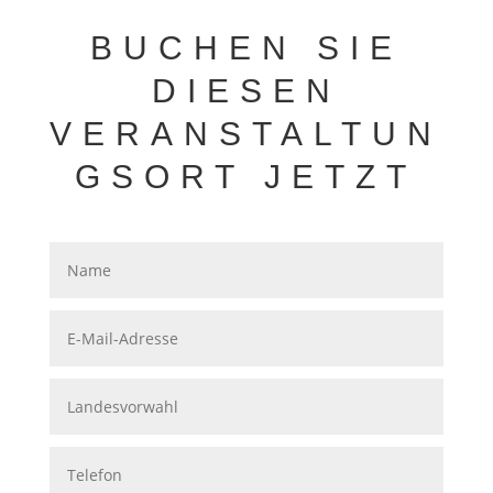
BUCHEN SIE
DIESEN
VERANSTALTUN
GSORT JETZT