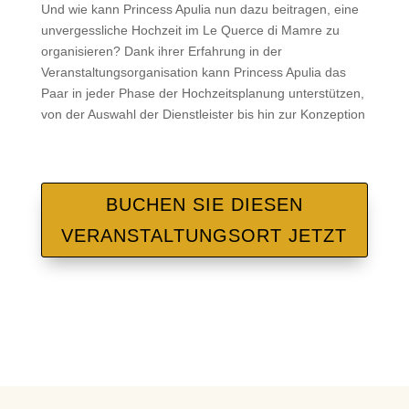
Und wie kann Princess Apulia nun dazu beitragen, eine
unvergessliche Hochzeit im Le Querce di Mamre zu
organisieren? Dank ihrer Erfahrung in der
Veranstaltungsorganisation kann Princess Apulia das
Paar in jeder Phase der Hochzeitsplanung unterstützen,
von der Auswahl der Dienstleister bis hin zur Konzeption
BUCHEN SIE DIESEN
VERANSTALTUNGSORT JETZT